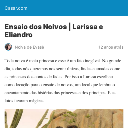
Casar.com
Ensaio dos Noivos | Larissa e
Eliandro
Noiva de Evasê
12 anos atrás
Toda noiva é meio princesa e esse é um fato inegável. No grande
dia, todas nós queremos nos sentir únicas, lindas e amadas como
as princesas dos contos de fadas. Por isso a Larissa escolheu
como locação para o ensaio de noivos, um local que lembra o
encantamento das histórias das princesas e dos príncipes. E as
fotos ficaram mágicas.