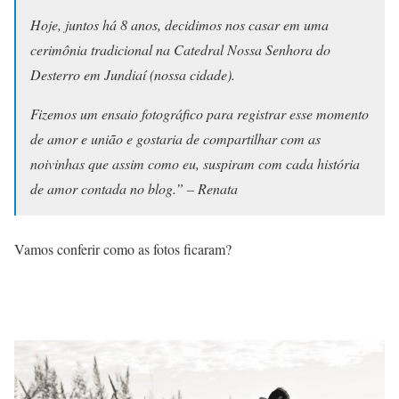
Hoje, juntos há 8 anos, decidimos nos casar em uma
cerimônia tradicional na Catedral Nossa Senhora do
Desterro em Jundiaí (nossa cidade).
Fizemos um ensaio fotográfico para registrar esse momento
de amor e união e gostaria de compartilhar com as
noivinhas que assim como eu, suspiram com cada história
de amor contada no blog.” – Renata
Vamos conferir como as fotos ficaram?