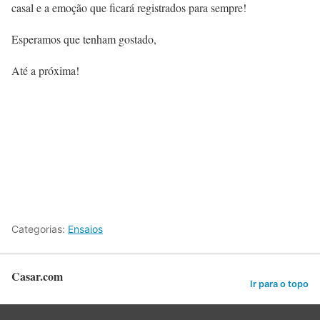
casal e a emoção que ficará registrados para sempre!
Esperamos que tenham gostado,
Até a próxima!
Categorias:
Ensaios
Casar.com
Ir para o topo