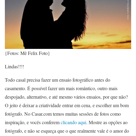
{Fotos: Mê Felix Foto}
Lindas!!!!
Todo casal precisa fazer um ensaio fotográfico antes do
casamento. É possível fazer um mais romântico, outro mais
despojado, alternativo, e até mesmo vários ensaios, por que não?
O jeito é deixar a criatividade entrar em cena, e escolher um bom
fotógrafo. No Casar.com temos muitas sessões de fotos como
inspiração, e vocês conferem
clicando aqui
. Mostre as opções ao
fotógrafo, e não se esqueça que o que realmente vale é o amor do