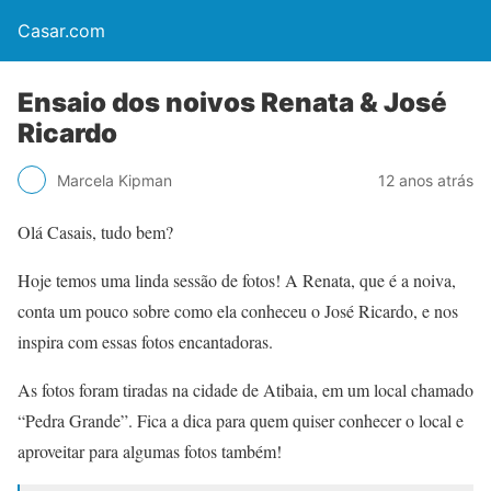
Casar.com
Ensaio dos noivos Renata & José
Ricardo
Marcela Kipman
12 anos atrás
Olá Casais, tudo bem?
Hoje temos uma linda sessão de fotos! A Renata, que é a noiva,
conta um pouco sobre como ela conheceu o José Ricardo, e nos
inspira com essas fotos encantadoras.
As fotos foram tiradas na cidade de Atibaia, em um local chamado
“Pedra Grande”. Fica a dica para quem quiser conhecer o local e
aproveitar para algumas fotos também!