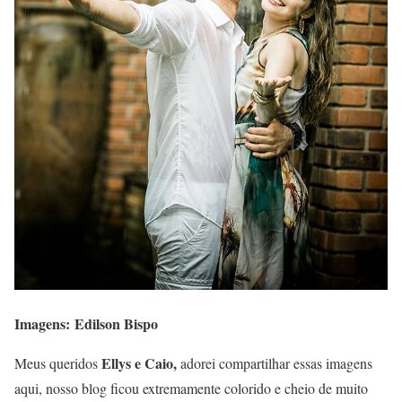
Imagens: Edilson Bispo
Ellys e Caio,
Meus queridos
adorei compartilhar essas imagens
aqui, nosso blog ficou extremamente colorido e cheio de muito