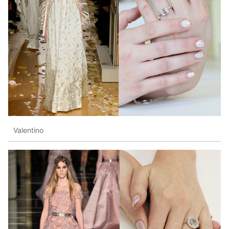
Valentino