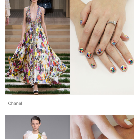
Chanel