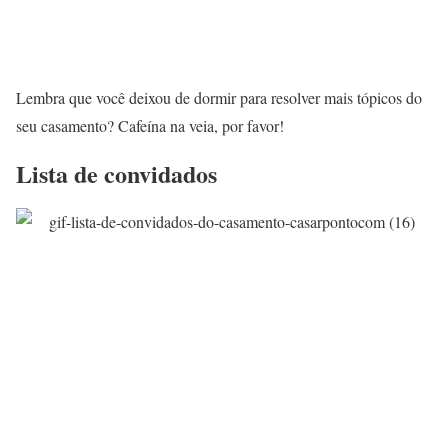
Lembra que você deixou de dormir para resolver mais tópicos do
seu casamento? Cafeína na veia, por favor!
Lista de convidados