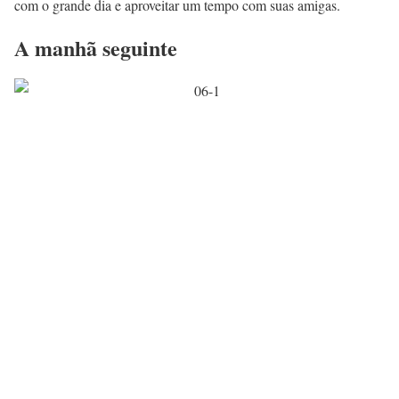
com o grande dia e aproveitar um tempo com suas amigas.
A manhã seguinte