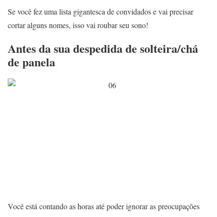
Se você fez uma lista gigantesca de convidados e vai precisar
cortar alguns nomes, isso vai roubar seu sono!
Antes da sua despedida de solteira/chá
de panela
Você está contando as horas até poder ignorar as preocupações