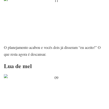
O planejamento acabou e vocês dois já disseram “eu aceito!” O
que resta agora é descansar.
Lua de mel