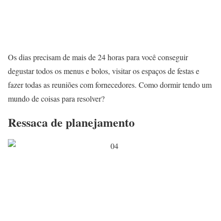
Os dias precisam de mais de 24 horas para você conseguir
degustar todos os menus e bolos, visitar os espaços de festas e
fazer todas as reuniões com fornecedores. Como dormir tendo um
mundo de coisas para resolver?
Ressaca de planejamento