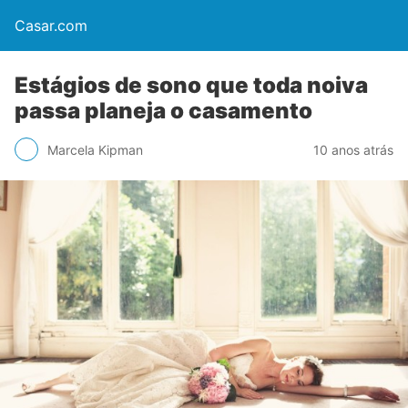
Casar.com
Estágios de sono que toda noiva
passa planeja o casamento
Marcela Kipman
10 anos atrás