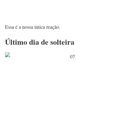
Essa é a nossa única reação.
Último dia de solteira