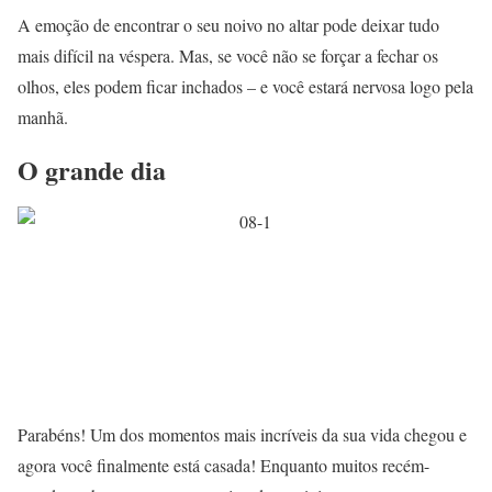
A emoção de encontrar o seu noivo no altar pode deixar tudo
mais difícil na véspera. Mas, se você não se forçar a fechar os
olhos, eles podem ficar inchados – e você estará nervosa logo pela
manhã.
O grande dia
Parabéns! Um dos momentos mais incríveis da sua vida chegou e
agora você finalmente está casada! Enquanto muitos recém-