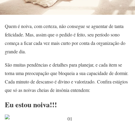
Quem é noiva, com certeza, não consegue se aguentar de tanta
felicidade. Mas, assim que o pedido é feito, seu período sono
começa a ficar cada vez mais curto por conta da organização do
grande dia.
São muitas pendências e detalhes para planejar, e cada item se
torna uma preocupação que bloqueia a sua capacidade de dormir.
Cada minuto de descanso é divino e valorizado. Confira estágios
que só as noivas cheias de insônia entendem:
Eu estou noiva!!!