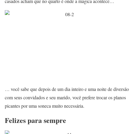
casados acham que no quarto é onde a mágica acontece…
… você sabe que depois de um dia inteiro e uma noite de diversão
com seus convidados e seu marido, você prefere trocar os planos
picantes por uma soneca muito necessária.
Felizes para sempre