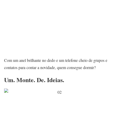
Com um anel brilhante no dedo e um telefone cheio de grupos e
contatos para contar a novidade, quem consegue dormir?
Um. Monte. De. Ideias.