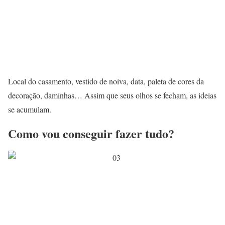
Local do casamento, vestido de noiva, data, paleta de cores da
decoração, daminhas… Assim que seus olhos se fecham, as ideias
se acumulam.
Como vou conseguir fazer tudo?