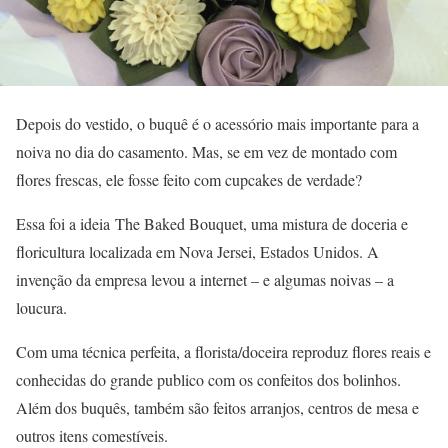
Depois do vestido, o buquê é o acessório mais importante para a
noiva no dia do casamento. Mas, se em vez de montado com
flores frescas, ele fosse feito com cupcakes de verdade?
Essa foi a ideia The Baked Bouquet, uma mistura de doceria e
floricultura localizada em Nova Jersei, Estados Unidos. A
invenção da empresa levou a internet – e algumas noivas – a
loucura.
Com uma técnica perfeita, a florista/doceira reproduz flores reais e
conhecidas do grande publico com os confeitos dos bolinhos.
Além dos buquês, também são feitos arranjos, centros de mesa e
outros itens comestíveis.