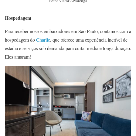
Foto: Victor Alvarenga
Hospedagem
Para receber nossos embaixadores em São Paulo, contamos com a
hospedagem do
Charlie
, que oferece uma experiência incrível de
estadia e serviços sob demanda para curta, média e longa duração.
Eles amaram!