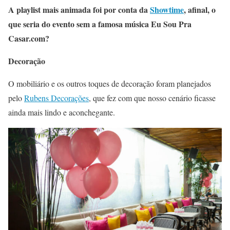
A playlist mais animada foi por conta da
Showtime
, afinal, o
que seria do evento sem a famosa música Eu Sou Pra
Casar.com?
Decoração
O mobiliário e os outros toques de decoração foram planejados
pelo
Rubens Decorações
, que fez com que nosso cenário ficasse
ainda mais lindo e aconchegante.