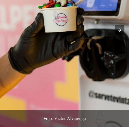
Foto: Victor Alvarenga