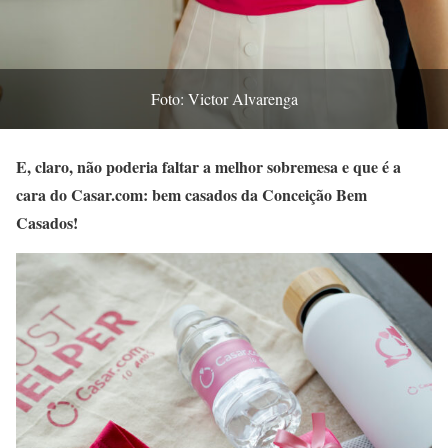
Foto: Victor Alvarenga
E, claro, não poderia faltar a melhor sobremesa e que é a
cara do Casar.com: bem casados da Conceição Bem
Casados!