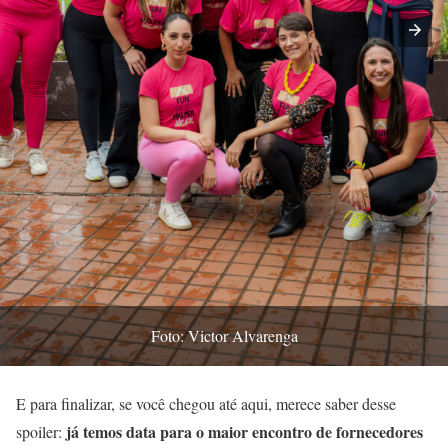
Foto: Victor Alvarenga
E para finalizar, se você chegou até aqui, merece saber desse
já temos data para o maior encontro de fornecedores
spoiler: