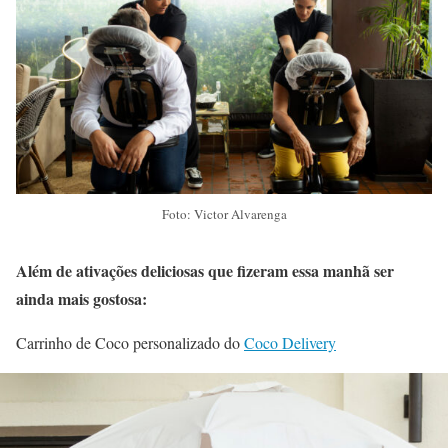
Foto: Victor Alvarenga
Além de ativações deliciosas que fizeram essa manhã ser
ainda mais gostosa:
Carrinho de Coco personalizado do
Coco Delivery