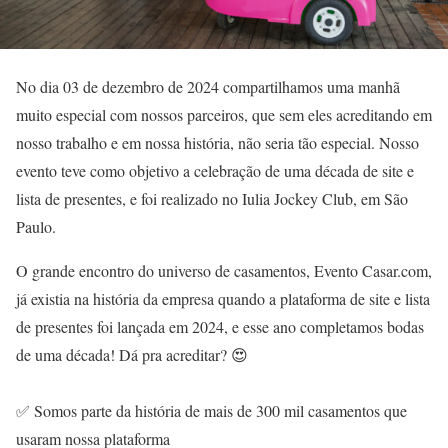
No dia 03 de dezembro de 2024 compartilhamos uma manhã
muito especial com nossos parceiros, que sem eles acreditando em
nosso trabalho e em nossa história, não seria tão especial. Nosso
evento teve como objetivo a celebração de uma década de site e
lista de presentes, e foi realizado no Iulia Jockey Club, em São
Paulo.
O grande encontro do universo de casamentos, Evento Casar.com,
já existia na história da empresa quando a plataforma de site e lista
de presentes foi lançada em 2024, e esse ano completamos bodas
de uma década! Dá pra acreditar? 😍
✅ Somos parte da história de mais de 300 mil casamentos que
usaram nossa plataforma