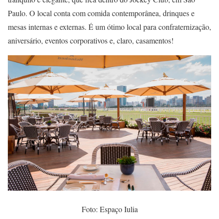
Paulo. O local conta com comida contemporânea, drinques e
mesas internas e externas. É um ótimo local para confraternização,
aniversário, eventos corporativos e, claro, casamentos!
Foto: Espaço Iulia