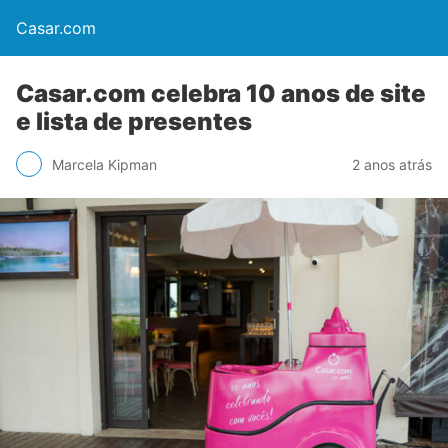
Casar.com
Casar.com celebra 10 anos de site
e lista de presentes
Marcela Kipman
2 anos atrás