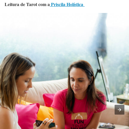
Leitura de Tarot com a
Priscila Holística