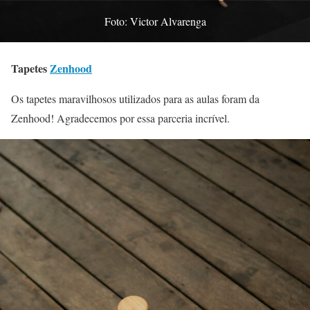
Foto: Victor Alvarenga
Tapetes
Zenhood
Os tapetes maravilhosos utilizados para as aulas foram da
Zenhood! Agradecemos por essa parceria incrível.