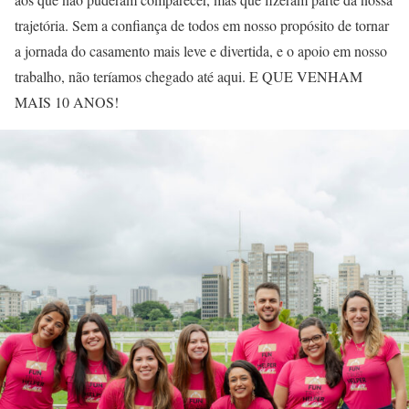
trajetória. Sem a confiança de todos em nosso propósito de tornar
a jornada do casamento mais leve e divertida, e o apoio em nosso
trabalho, não teríamos chegado até aqui. E QUE VENHAM
MAIS 10 ANOS!