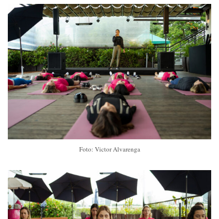
Foto: Victor Alvarenga