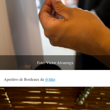
Foto: Victor Alvarenga
Aperitivo de Bordeaux da
@lillet