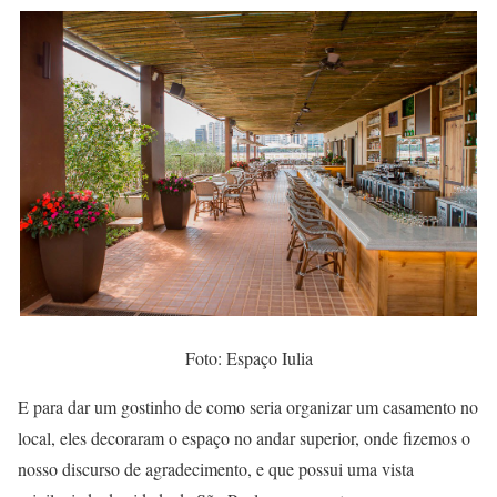
Foto: Espaço Iulia
E para dar um gostinho de como seria organizar um casamento no
local, eles decoraram o espaço no andar superior, onde fizemos o
nosso discurso de agradecimento, e que possui uma vista