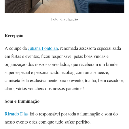
Foto: divulgação
Recepção
A equipe da
Juliana Fontolan
, renomada assessora especializada
em festas e eventos, ficou responsável pelas boas vindas e
organização dos nossos convidados, que receberam um brinde
super especial e personalizado: ecobag com uma squeeze,
camiseta feita exclusivamente para o evento, toalha, bem casado e,
claro, vários vouchers dos nossos parceiros!
Som e Iluminação
Ricardo Dias
foi o responsável por toda a iluminação e som do
nosso evento e fez com que tudo saísse perfeito.