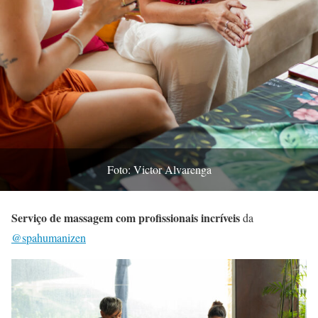
Foto: Victor Alvarenga
Serviço de massagem com profissionais incríveis
da
@spahumanizen