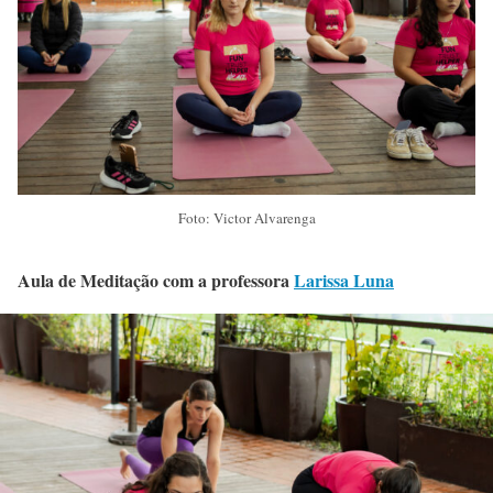
Foto: Victor Alvarenga
Aula de Meditação com a professora
Larissa Luna