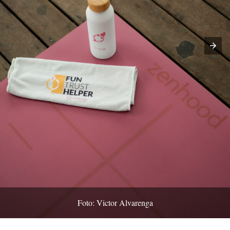
Foto: Victor Alvarenga