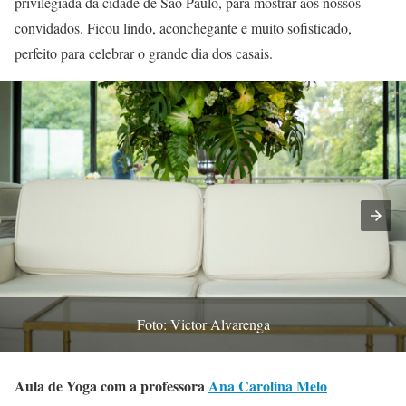
privilegiada da cidade de São Paulo, para mostrar aos nossos
convidados. Ficou lindo, aconchegante e muito sofisticado,
perfeito para celebrar o grande dia dos casais.
Foto: Victor Alvarenga
Aula de Yoga com a professora
Ana Carolina Melo