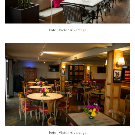
Foto: Victor Alvarenga
Foto: Victor Alvarenga