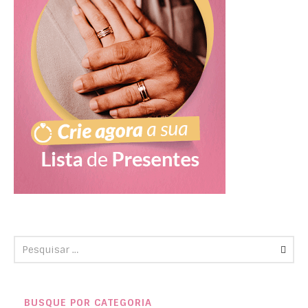
BUSQUE POR CATEGORIA