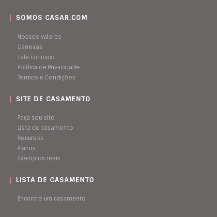
SOMOS CASAR.COM
Nossos valores
Carreiras
Fale conosco
Política de Privacidade
Termos e Condições
SITE DE CASAMENTO
Faça seu site
Lista de casamento
Recursos
Planos
Exemplos reais
LISTA DE CASAMENTO
Encontre um casamento