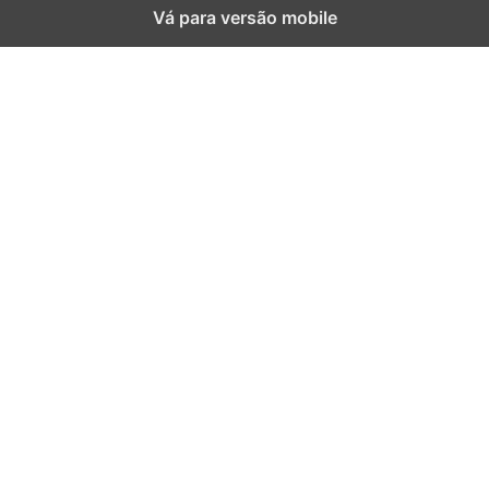
Vá para versão mobile