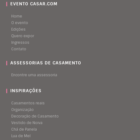
EVENTO CASAR.COM
Home
O evento
Edições
Quero expor
Ingressos
Contato
ASSESSORIAS DE CASAMENTO
Encontre uma assessoria
INSPIRAÇÕES
Casamentos reais
Organização
Decoração de Casamento
Vestido de Noiva
Chá de Panela
Lua de Mel