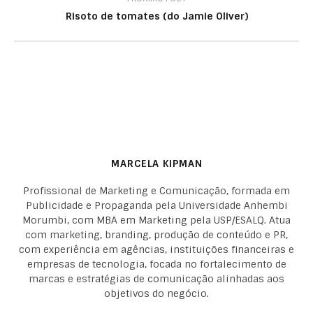
Risoto de tomates (do Jamie Oliver)
MARCELA KIPMAN
Profissional de Marketing e Comunicação, formada em
Publicidade e Propaganda pela Universidade Anhembi
Morumbi, com MBA em Marketing pela USP/ESALQ. Atua
com marketing, branding, produção de conteúdo e PR,
com experiência em agências, instituições financeiras e
empresas de tecnologia, focada no fortalecimento de
marcas e estratégias de comunicação alinhadas aos
objetivos do negócio.