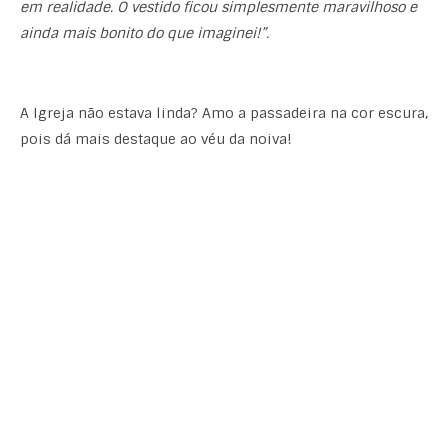
em realidade. O vestido ficou simplesmente maravilhoso e
ainda mais bonito do que imaginei!”.
A Igreja não estava linda? Amo a passadeira na cor escura,
pois dá mais destaque ao véu da noiva!