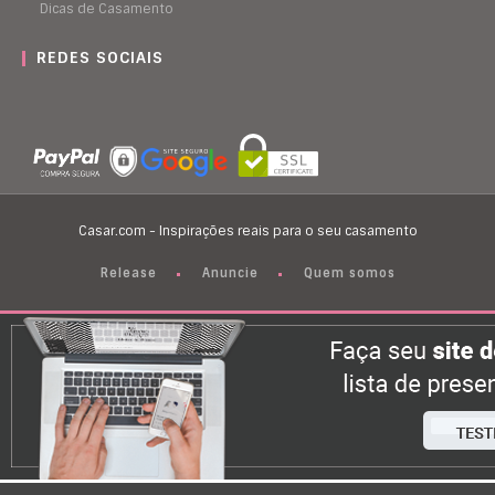
Dicas de Casamento
REDES SOCIAIS
Casar.com - Inspirações reais para o seu casamento
Release
Anuncie
Quem somos