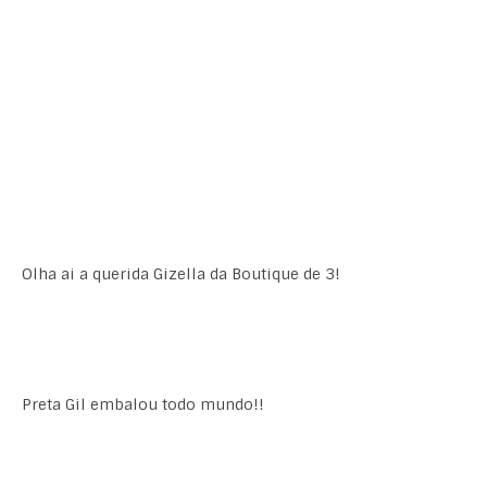
Olha ai a querida Gizella da Boutique de 3!
Preta Gil embalou todo mundo!!