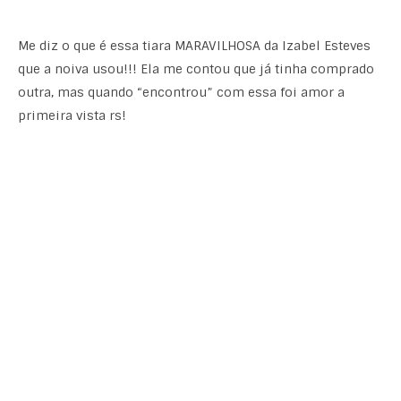
Me diz o que é essa tiara MARAVILHOSA da Izabel Esteves
que a noiva usou!!! Ela me contou que já tinha comprado
outra, mas quando “encontrou” com essa foi amor a
primeira vista rs!