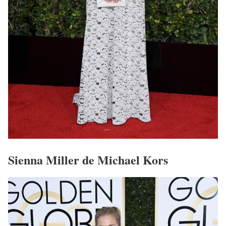
Sienna Miller de Michael Kors