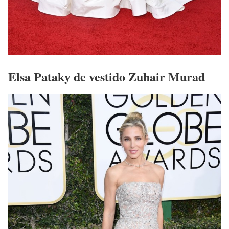
Elsa Pataky de vestido Zuhair Murad