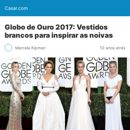
Casar.com
Globo de Ouro 2017: Vestidos
brancos para inspirar as noivas
Marcela Kipman
10 anos atrás