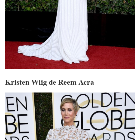
Kristen Wiig de Reem Acra