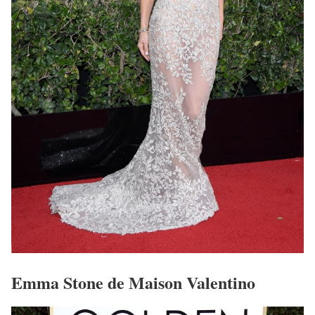
Emma Stone de Maison Valentino