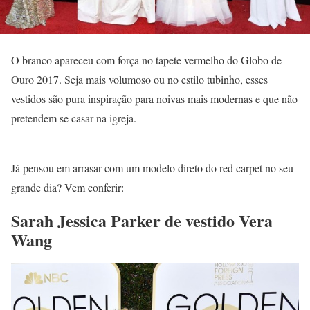
O branco apareceu com força no tapete vermelho do Globo de
Ouro 2017. Seja mais volumoso ou no estilo tubinho, esses
vestidos são pura inspiração para noivas mais modernas e que não
pretendem se casar na igreja.
Já pensou em arrasar com um modelo direto do red carpet no seu
grande dia? Vem conferir:
Sarah Jessica Parker de vestido Vera
Wang