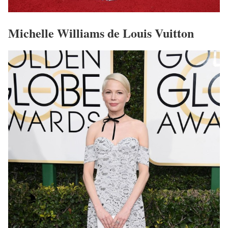
Michelle Williams de Louis Vuitton