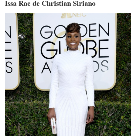
Issa Rae de Christian Siriano