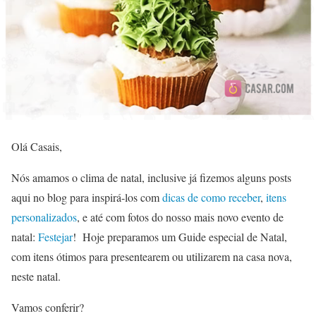
Olá Casais,
Nós amamos o clima de natal, inclusive já fizemos alguns posts
aqui no blog para inspirá-los com
dicas de como receber
,
itens
personalizados
, e até com fotos do nosso mais novo evento de
natal:
Festejar
! Hoje preparamos um Guide especial de Natal,
com itens ótimos para presentearem ou utilizarem na casa nova,
neste natal.
Vamos conferir?