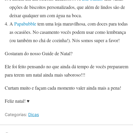
opções de biscoitos personalizados, que além de lindos são de
deixar qualquer um com água na boca.
A
Papabubble
tem uma loja maravilhosa, com doces para todas
as ocasiões. No casamento vocês podem usar como lembrança
(ou também no chá de cozinha!). Nós somos super a favor!
Gostaram do nosso Guide de Natal?
Ele foi feito pensando no que ainda dá tempo de vocês prepararem
para terem um natal ainda mais saboroso!!!
Curtam muito e façam cada momento valer ainda mais a pena!
Feliz natal!
♥
Categorias:
Dicas