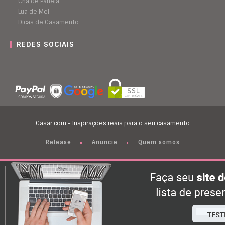
Chá de Panela
Lua de Mel
Dicas de Casamento
REDES SOCIAIS
Casar.com - Inspirações reais para o seu casamento
Release
Anuncie
Quem somos