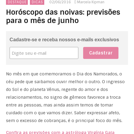
02/06/2016
Marcela Kipman
DESTAQUE
DICAS
Horóscopo das noivas: previsões
para o mês de junho
Cadastre-se e receba nossos e-mails exclusivos
No mês em que comemoramos o Dia dos Namorados, o
céu pede que saibamos ouvir melhor o outro. O ingresso
do Sol e do planeta Vênus, regente do amor e dos
relacionamentos, no signo de gêmeos favorece a troca
entre as pessoas, mas ainda assim temos de tomar
cuidado com o que vamos dizer. Saber expressar afeto,
sem o excesso de cobranças, é o principal foco do mês.
Confira as previsões com a astróloga Virgínia Gaia