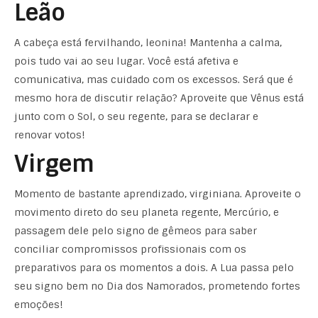
Leão
A cabeça está fervilhando, leonina! Mantenha a calma,
pois tudo vai ao seu lugar. Você está afetiva e
comunicativa, mas cuidado com os excessos. Será que é
mesmo hora de discutir relação? Aproveite que Vênus está
junto com o Sol, o seu regente, para se declarar e
renovar votos!
Virgem
Momento de bastante aprendizado, virginiana. Aproveite o
movimento direto do seu planeta regente, Mercúrio, e
passagem dele pelo signo de gêmeos para saber
conciliar compromissos profissionais com os
preparativos para os momentos a dois. A Lua passa pelo
seu signo bem no Dia dos Namorados, prometendo fortes
emoções!