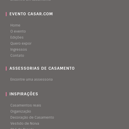
EVENTO CASAR.COM
Home
O evento
Edições
Quero expor
Ingressos
Contato
ASSESSORIAS DE CASAMENTO
Encontre uma assessoria
INSPIRAÇÕES
Casamentos reais
Organização
Decoração de Casamento
Vestido de Noiva