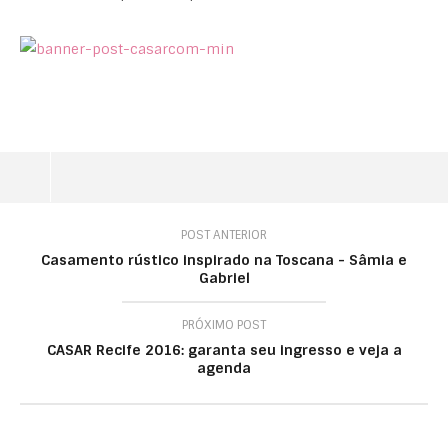
POST ANTERIOR
Casamento rústico inspirado na Toscana - Sâmia e
Gabriel
PRÓXIMO POST
CASAR Recife 2016: garanta seu ingresso e veja a
agenda