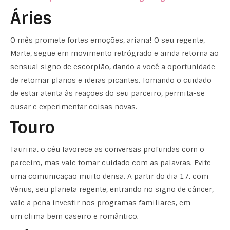
Áries
O mês promete fortes emoções, ariana! O seu regente,
Marte, segue em movimento retrógrado e ainda retorna ao
sensual signo de escorpião, dando a você a oportunidade
de retomar planos e ideias picantes. Tomando o cuidado
de estar atenta às reações do seu parceiro, permita-se
ousar e experimentar coisas novas.
Touro
Taurina, o céu favorece as conversas profundas com o
parceiro, mas vale tomar cuidado com as palavras. Evite
uma comunicação muito densa. A partir do dia 17, com
Vênus, seu planeta regente, entrando no signo de câncer,
vale a pena investir nos programas familiares, em
um clima bem caseiro e romântico.