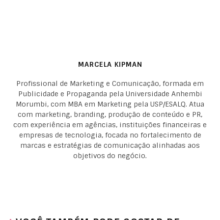
MARCELA KIPMAN
Profissional de Marketing e Comunicação, formada em
Publicidade e Propaganda pela Universidade Anhembi
Morumbi, com MBA em Marketing pela USP/ESALQ. Atua
com marketing, branding, produção de conteúdo e PR,
com experiência em agências, instituições financeiras e
empresas de tecnologia, focada no fortalecimento de
marcas e estratégias de comunicação alinhadas aos
objetivos do negócio.