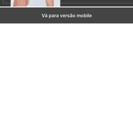
Vá para versão mobile