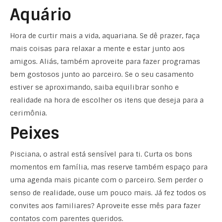
Aquário
Hora de curtir mais a vida, aquariana. Se dê prazer, faça
mais coisas para relaxar a mente e estar junto aos
amigos. Aliás, também aproveite para fazer programas
bem gostosos junto ao parceiro. Se o seu casamento
estiver se aproximando, saiba equilibrar sonho e
realidade na hora de escolher os itens que deseja para a
cerimônia.
Peixes
Pisciana, o astral está sensível para ti. Curta os bons
momentos em família, mas reserve também espaço para
uma agenda mais picante com o parceiro. Sem perder o
senso de realidade, ouse um pouco mais. Já fez todos os
convites aos familiares? Aproveite esse mês para fazer
contatos com parentes queridos.