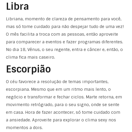
Libra
Libriana, momento de clareza de pensamento para você,
mas só tome cuidado para não despejar tudo de uma vez!
O mês facilita a troca com as pessoas, então aproveite
para comparecer a eventos e fazer programas diferentes.
No dia 18, Vênus, o seu regente, entra e câncer e, então, o
clima fica mais caseiro.
Escorpião
O céu favorece a resolução de temas importantes,
escorpiana. Mesmo que em um ritmo mais lento, o
negócio e transformar e fechar ciclos. Marte retorna, em
movimento retrógrado, para o seu signo, onde se sente
em casa. Hora de fazer acontecer, só tome cuidado com
a ansiedade. Aproveite para explorar o clima sexy nos
momentos a dois.