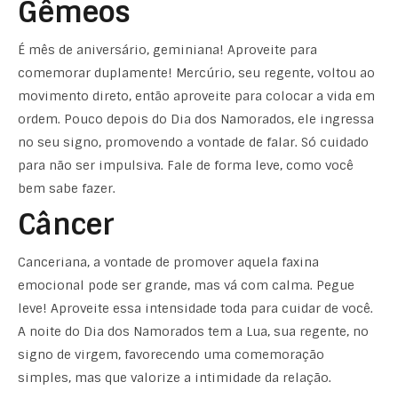
Gêmeos
É mês de aniversário, geminiana! Aproveite para
comemorar duplamente! Mercúrio, seu regente, voltou ao
movimento direto, então aproveite para colocar a vida em
ordem. Pouco depois do Dia dos Namorados, ele ingressa
no seu signo, promovendo a vontade de falar. Só cuidado
para não ser impulsiva. Fale de forma leve, como você
bem sabe fazer.
Câncer
Canceriana, a vontade de promover aquela faxina
emocional pode ser grande, mas vá com calma. Pegue
leve! Aproveite essa intensidade toda para cuidar de você.
A noite do Dia dos Namorados tem a Lua, sua regente, no
signo de virgem, favorecendo uma comemoração
simples, mas que valorize a intimidade da relação.