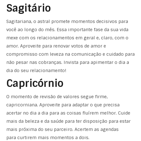
Sagitário
Sagitariana, o astral promete momentos decisivos para
você ao longo do mês. Essa importante fase da sua vida
mexe com os relacionamentos em geral e, claro, com o
amor. Aproveite para renovar votos de amor e
compromisso com leveza na comunicação e cuidado para
não pesar nas cobranças. Invista para apimentar o dia a
dia do seu relacionamento!
Capricórnio
O momento de revisão de valores segue firme,
capricorniana. Aproveite para adaptar o que precisa
acertar no dia a dia para as coisas fluírem melhor. Cuide
mais da beleza e da saúde para ter disposição para estar
mais próxima do seu parceiro. Acertem as agendas
para curtirem mais momentos a dois.