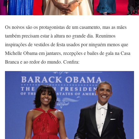
Os noivos são os protagonistas de um casamento, mas as mães
também precisam estar à altura no grande dia. Reunimos
inspirações de vestidos de festa usados por ninguém menos que
Michelle Obama em jantares, recepções e bailes de gala na Casa
Branca e ao redor do mundo. Confira: