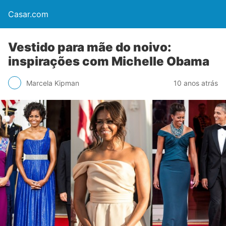
Casar.com
Vestido para mãe do noivo:
inspirações com Michelle Obama
Marcela Kipman
10 anos atrás