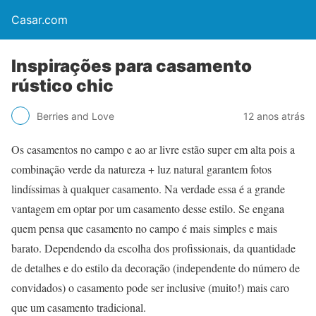
Casar.com
Inspirações para casamento
rústico chic
Berries and Love
12 anos atrás
Os casamentos no campo e ao ar livre estão super em alta pois a
combinação verde da natureza + luz natural garantem fotos
lindíssimas à qualquer casamento. Na verdade essa é a grande
vantagem em optar por um casamento desse estilo. Se engana
quem pensa que casamento no campo é mais simples e mais
barato. Dependendo da escolha dos profissionais, da quantidade
de detalhes e do estilo da decoração (independente do número de
convidados) o casamento pode ser inclusive (muito!) mais caro
que um casamento tradicional.