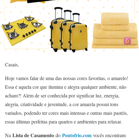
Casais,
Hoje vamos falar de uma das nossas cores favoritas, o amarelo!
Essa é aquela cor que ilumina e alegra qualquer ambiente, não
acham?! Além de ser conhecida por significar luz, energia,
alegria, criatividade e juventude, a cor amarela possui tons
variados, podendo ter cores mais intensas e outras mais pastéis,
essas últimas perfeitas para quartos e ambientes para relaxar.
Lista de Casamento
Pontofrio.com
Na
do
vocês encontram