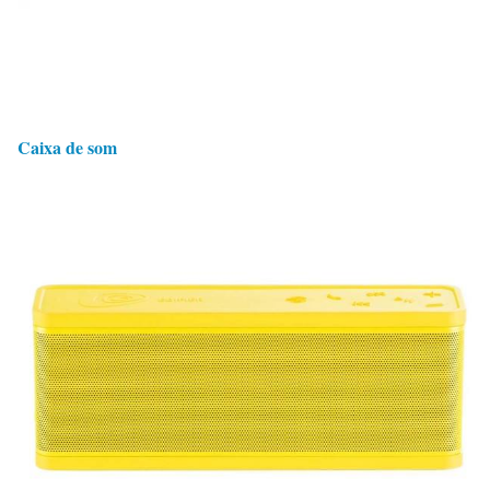
Caixa de som