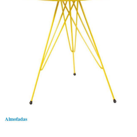
Almofadas