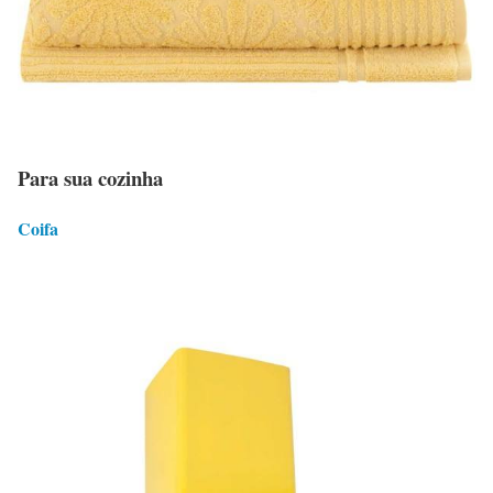
Para sua cozinha
Coifa