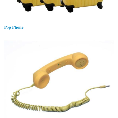
Pop Phone