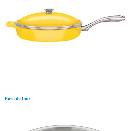
Bowl de Inox