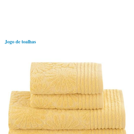
Jogo de toalhas