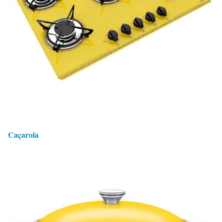
Caçarola