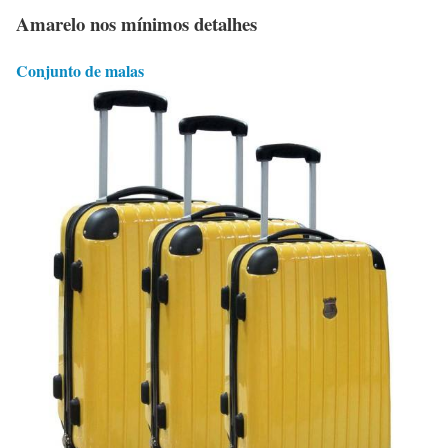
Amarelo nos mínimos detalhes
Conjunto de malas