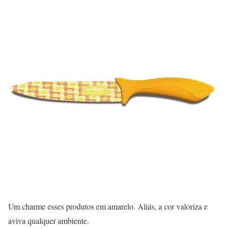
Um charme esses produtos em amarelo. Aliás, a cor valoriza e
aviva qualquer ambiente.