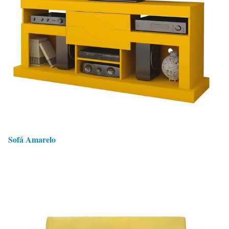
Sofá Amarelo