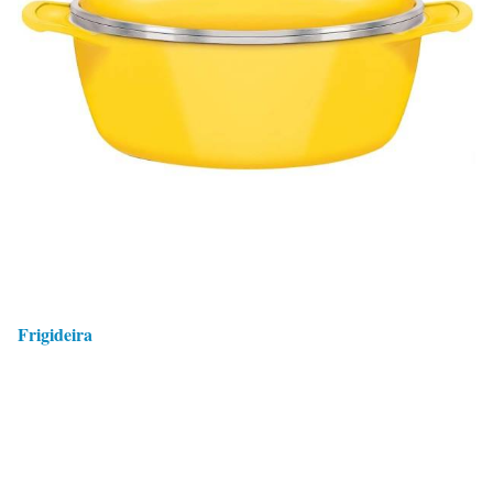
Frigideira