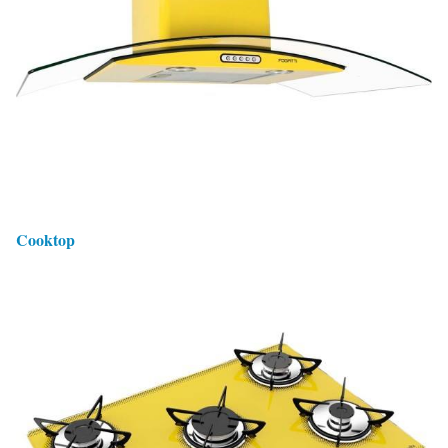
Cooktop