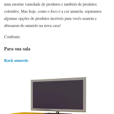
uma enorme variedade de produtos e também de produtos
coloridos. Mas hoje, como o foco é a cor amarela, separamos
algumas opções de produtos incríveis para vocês usarem e
abusarem do amarelo na nova casa!
Confiram:
Para sua sala
Rack amarelo