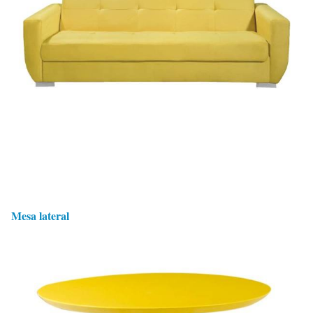
Mesa lateral