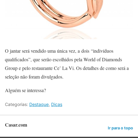
O jantar será vendido uma única vez, a dois “indivíduos
qualificados”, que serão escolhidos pela World of Diamonds
Group e pelo restaurante Ce’ La Vi. Os detalhes de como será a
seleção não foram divulgados.
Alguém se interessa?
Categorias:
Destaque
,
Dicas
Casar.com
Ir para o topo