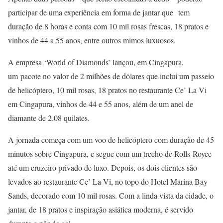
participar de uma experiência em forma de jantar que tem
duração de 8 horas e conta com 10 mil rosas frescas, 18 pratos e
vinhos de 44 a 55 anos, entre outros mimos luxuosos.
A empresa ‘World of Diamonds’ lançou, em Cingapura,
um pacote no valor de 2 milhões de dólares que inclui um passeio
de helicóptero, 10 mil rosas, 18 pratos no restaurante Ce’ La Vi
em Cingapura, vinhos de 44 e 55 anos, além de um anel de
diamante de 2.08 quilates.
A jornada começa com um voo de helicóptero com duração de 45
minutos sobre Cingapura, e segue com um trecho de Rolls-Royce
até um cruzeiro privado de luxo. Depois, os dois clientes são
levados ao restaurante Ce’ La Vi, no topo do Hotel Marina Bay
Sands, decorado com 10 mil rosas. Com a linda vista da cidade, o
jantar, de 18 pratos e inspiração asiática moderna, é servido