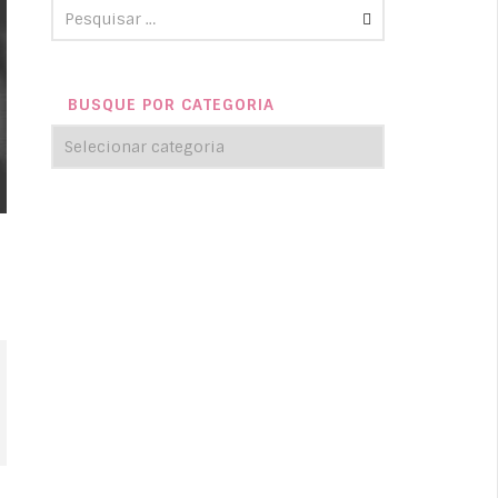
BUSQUE POR CATEGORIA