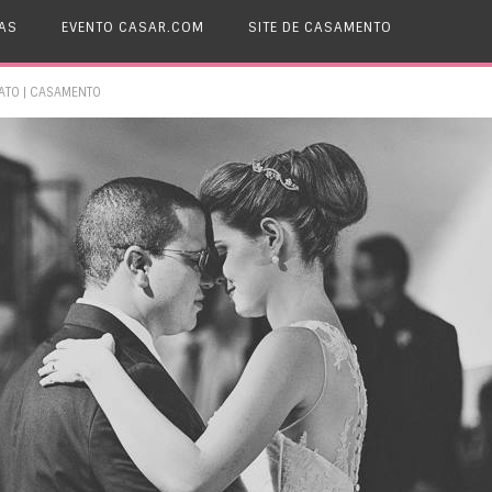
AS
EVENTO CASAR.COM
SITE DE CASAMENTO
ATO | CASAMENTO