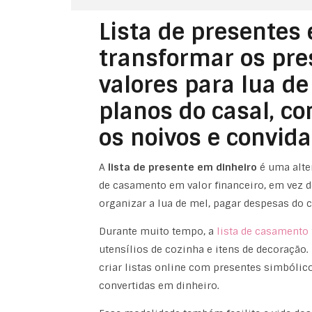
Lista de presentes
transformar os pr
valores para lua de
planos do casal, c
os noivos e convida
A
lista de presente em dinheiro
é uma alter
de casamento em valor financeiro, em vez de
organizar a lua de mel, pagar despesas do 
Durante muito tempo, a
lista de casamento
utensílios de cozinha e itens de decoração
criar listas online com presentes simbólic
convertidas em dinheiro.