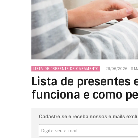
29/06/2026
Ma
LISTA DE PRESENTE DE CASAMENTO
Lista de presentes
funciona e como pe
Cadastre-se e receba nossos e-mails excl