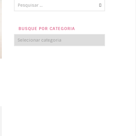
BUSQUE POR CATEGORIA