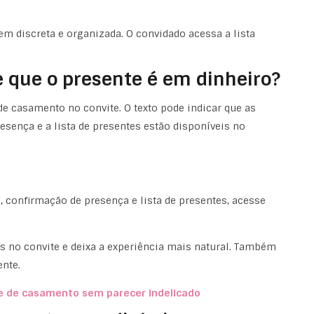
 discreta e organizada. O convidado acessa a lista
 que o presente é em dinheiro?
e casamento no convite. O texto pode indicar que as
esença e a lista de presentes estão disponíveis no
confirmação de presença e lista de presentes, acesse
 no convite e deixa a experiência mais natural. Também
nte.
te de casamento sem parecer indelicado