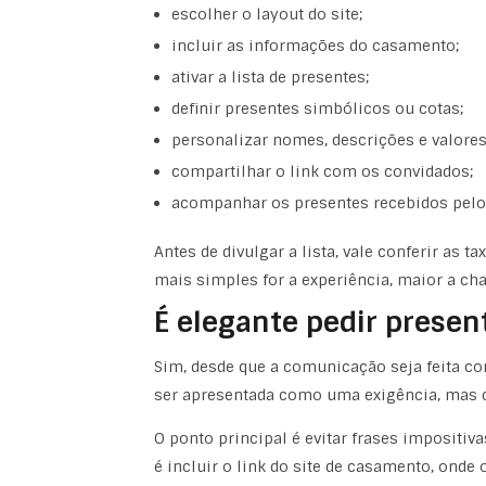
escolher o layout do site
;
incluir as informações do casamento;
ativar a lista de presentes;
definir presentes simbólicos ou cotas;
personalizar nomes, descrições e valores
compartilhar o link com os convidados;
acompanhar os presentes recebidos pelo 
Antes de divulgar a lista, vale conferir as 
mais simples for a experiência, maior a ch
É elegante pedir presen
Sim, desde que a comunicação seja feita co
ser apresentada como uma exigência, mas 
O ponto principal é evitar frases impositiva
é incluir o link do site de casamento, ond