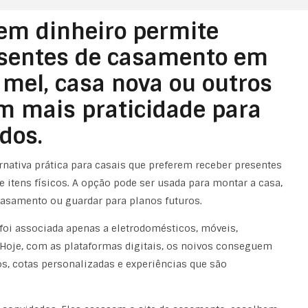
 em dinheiro permite
esentes de casamento em
 mel, casa nova ou outros
om mais praticidade para
dos.
nativa prática para casais que preferem receber presentes
 itens físicos. A opção pode ser usada para montar a casa,
casamento ou guardar para planos futuros.
foi associada apenas a eletrodomésticos, móveis,
. Hoje, com as plataformas digitais, os noivos conseguem
os, cotas personalizadas e experiências que são