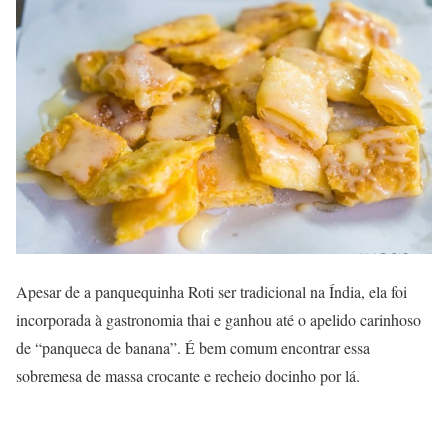
Apesar de a panquequinha Roti ser tradicional na Índia, ela foi
incorporada à gastronomia thai e ganhou até o apelido carinhoso
de “panqueca de banana”. É bem comum encontrar essa
sobremesa de massa crocante e recheio docinho por lá.