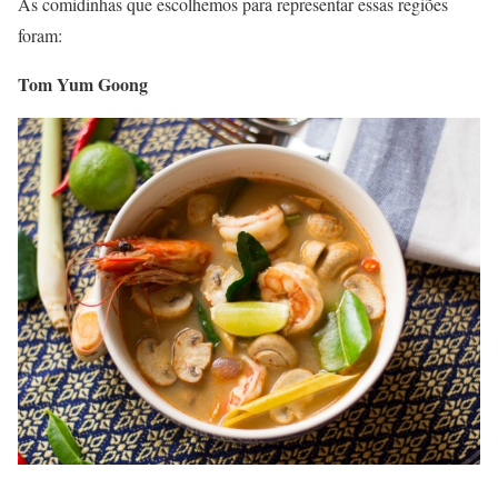
As comidinhas que escolhemos para representar essas regiões
foram:
Tom Yum Goong