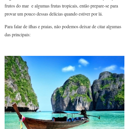
frutos do mar e algumas frutas tropicais, então prepare-se para
provar um pouco dessas delícias quando estiver por lá.
Para falar de ilhas e praias, não podemos deixar de citar algumas
das principais: