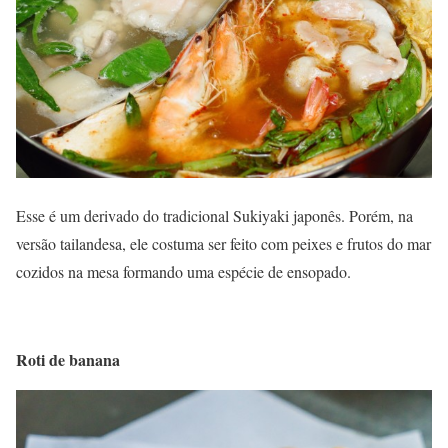
Esse é um derivado do tradicional Sukiyaki japonês. Porém, na
versão tailandesa, ele costuma ser feito com peixes e frutos do mar
cozidos na mesa formando uma espécie de ensopado.
Roti de banana