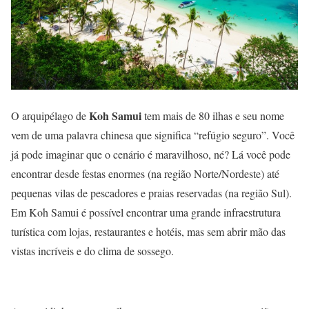
Koh Samui
O arquipélago de
tem mais de 80 ilhas e seu nome
vem de uma palavra chinesa que significa “refúgio seguro”. Você
já pode imaginar que o cenário é maravilhoso, né? Lá você pode
encontrar desde festas enormes (na região Norte/Nordeste) até
pequenas vilas de pescadores e praias reservadas (na região Sul).
Em Koh Samui é possível encontrar uma grande infraestrutura
turística com lojas, restaurantes e hotéis, mas sem abrir mão das
vistas incríveis e do clima de sossego.