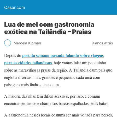
Casar.com
Lua de mel com gastronomia
exótica na Tailândia – Praias
Marcela Kipman
9 anos atrás
post da semana passada falando sobre viagens
Depois do
para as cidades tailandesas
, hoje vamos falar um pouquinho
sobre as maravilhosas praias da região. A Tailândia é um país que
engloba diversas ilhas, grandes e pequenas, cada uma com
paisagens mais lindas que a outra.
A maioria das ilhas tem difícil acesso e, por isso, é comum
encontrar pequenos e charmosos barcos espalhados pelas baías.
A gastronomia nesses locais costuma ser mais voltada para peixes,