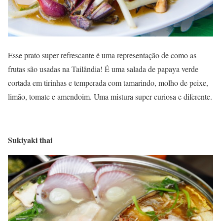
Esse prato super refrescante é uma representação de como as
frutas são usadas na Tailândia! É uma salada de papaya verde
cortada em tirinhas e temperada com tamarindo, molho de peixe,
limão, tomate e amendoim. Uma mistura super curiosa e diferente.
Sukiyaki thai