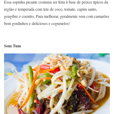
Essa sopinha picante costuma ser feita à base de peixes típicos da
região e temperada com lete de coco, tomate, capim santo,
gengibre e coentro. Para melhorar, geralmente vem com camarões
bem gordinhos e deliciosos e cogumelos!
Som Tum