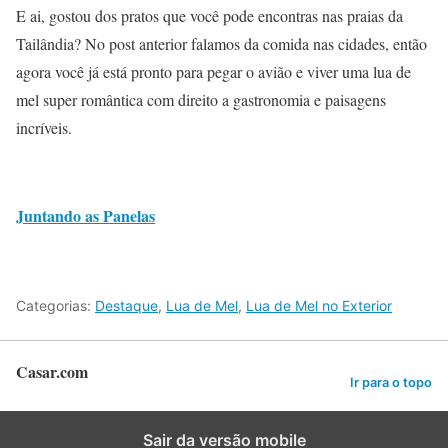
E ai, gostou dos pratos que você pode encontras nas praias da
Tailândia? No post anterior falamos da comida nas cidades, então
agora você já está pronto para pegar o avião e viver uma lua de
mel super romântica com direito a gastronomia e paisagens
incríveis.
Juntando as Panelas
Categorias:
Destaque
,
Lua de Mel
,
Lua de Mel no Exterior
Casar.com
Ir para o topo
Sair da versão mobile