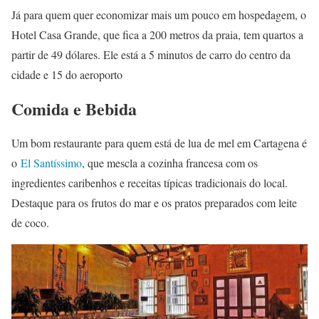
Já para quem quer economizar mais um pouco em hospedagem, o
Hotel Casa Grande, que fica a 200 metros da praia, tem quartos a
partir de 49 dólares. Ele está a 5 minutos de carro do centro da
cidade e 15 do aeroporto
Comida e Bebida
Um bom restaurante para quem está de lua de mel em Cartagena é
o
El Santíssimo
, que mescla a cozinha francesa com os
ingredientes caribenhos e receitas típicas tradicionais do local.
Destaque para os frutos do mar e os pratos preparados com leite
de coco.