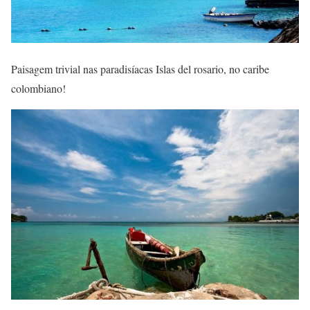
Paisagem trivial nas paradisíacas Islas del rosario, no caribe
colombiano!