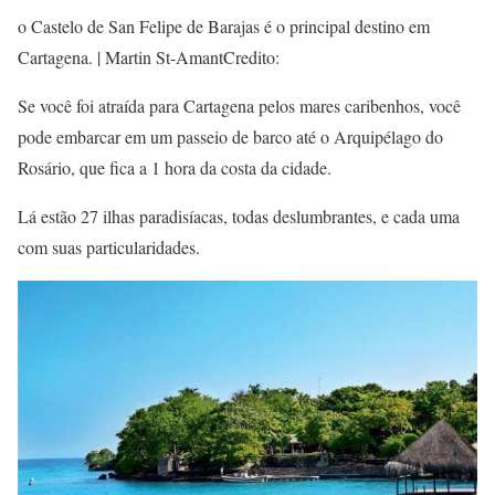
o Castelo de San Felipe de Barajas é o principal destino em
Cartagena. | Martin St-AmantCredito:
Se você foi atraída para Cartagena pelos mares caribenhos, você
pode embarcar em um passeio de barco até o Arquipélago do
Rosário, que fica a 1 hora da costa da cidade.
Lá estão 27 ilhas paradisíacas, todas deslumbrantes, e cada uma
com suas particularidades.