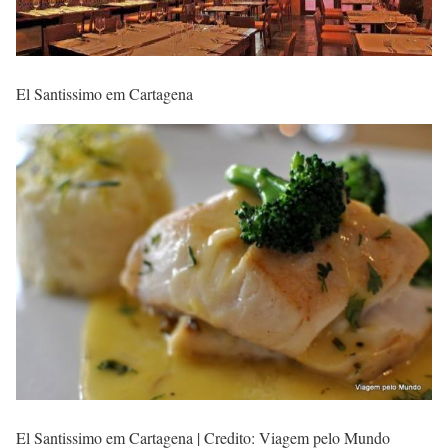
El Santissimo em Cartagena
El Santissimo em Cartagena | Credito: Viagem pelo Mundo