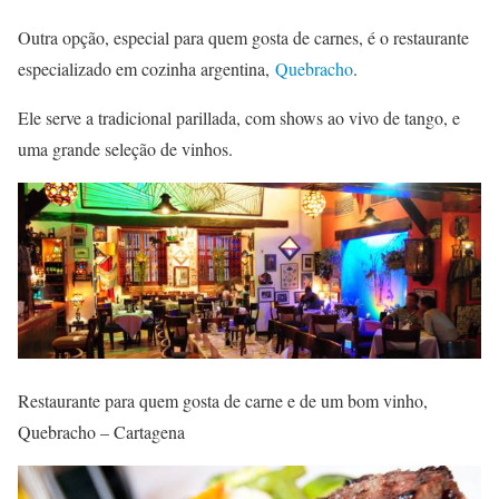
Outra opção, especial para quem gosta de carnes, é o restaurante
especializado em cozinha argentina,
Quebracho
.
Ele serve a tradicional parillada, com shows ao vivo de tango, e
uma grande seleção de vinhos.
Restaurante para quem gosta de carne e de um bom vinho,
Quebracho – Cartagena