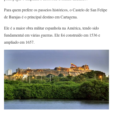
Para quem prefere os passeios históricos, o Castelo de San Felipe
de Barajas é o principal destino em Cartagena.
Ele é a maior obra militar espanhola na América, tendo sido
fundamental em várias guerras. Ele foi construído em 1536 e
ampliado em 1657.