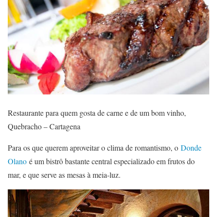
Restaurante para quem gosta de carne e de um bom vinho,
Quebracho – Cartagena
Para os que querem aproveitar o clima de romantismo, o
Donde
Olano
é um bistrô bastante central especializado em frutos do
mar, e que serve as mesas à meia-luz.