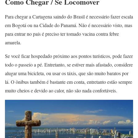
Como Chegar / Se Locomover
Para chegar a Cartagena saindo do Brasil é necessário fazer escala
em Bogotá ou na Cidade do Panamá. Não é necessário visto, mas
para entrar no país é preciso ter tomado vacina contra febre
amarela.
Se você ficar hospedado próximo aos pontos turísticos, pode fazer
todo o passeio a pé. Entretanto, se estiver mais afastado, considere
alugar uma bicicleta, ou usar os táxis, que são muito baratos por
lá. O ônibus também é bastante em conta, entretanto estão sempre
muito cheios e devido ao calor, não são nada confortáveis.