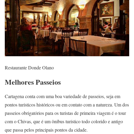
Restaurante Donde Olano
Melhores Passeios
Cartagena conta com uma boa variedade de passeios, seja em
pontos turísticos históricos ou em contato com a natureza. Um dos
passeios obrigatórios para os turistas de primeira viagem é o tour
com o Chivas, que é um ônibus turístico todo colorido e antigo
que passa pelos principais pontos da cidade.