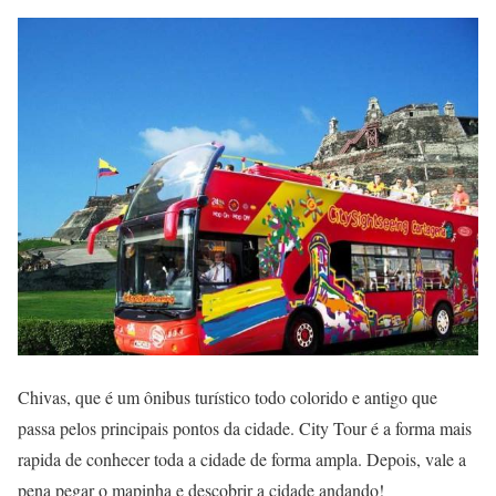
Chivas, que é um ônibus turístico todo colorido e antigo que
passa pelos principais pontos da cidade. City Tour é a forma mais
rapida de conhecer toda a cidade de forma ampla. Depois, vale a
pena pegar o mapinha e descobrir a cidade andando!