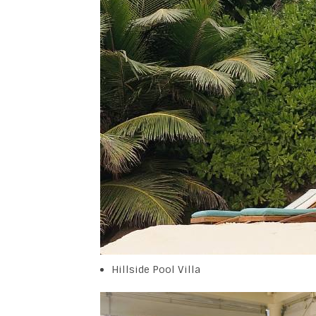
Hillside Pool Villa