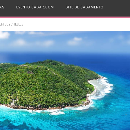
AS
EVENTO CASAR.COM
SITE DE CASAMENTO
 EM SEYCHELLES