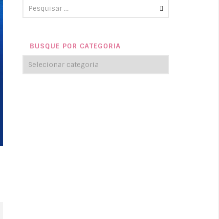
BUSQUE POR CATEGORIA