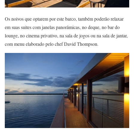
Os noivos que optarem por este barco, também poderão relaxar
em suas suites com janelas panorâmicas, no deque, no bar do
lounge, no cinema privativo, na sala de jogos ou na sala de jantar,
com menu elaborado pelo chef David Thompson.