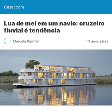
Casar.com
Lua de mel em um navio: cruzeiro
fluvial é tendência
Marcela Kipman
10 anos atrás