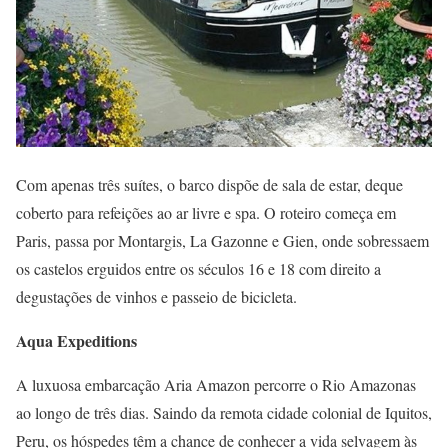
Com apenas três suítes, o barco dispõe de sala de estar, deque
coberto para refeições ao ar livre e spa. O roteiro começa em
Paris, passa por Montargis, La Gazonne e Gien, onde sobressaem
os castelos erguidos entre os séculos 16 e 18 com direito a
degustações de vinhos e passeio de bicicleta.
Aqua Expeditions
A luxuosa embarcação Aria Amazon percorre o Rio Amazonas
ao longo de três dias. Saindo da remota cidade colonial de Iquitos,
Peru, os hóspedes têm a chance de conhecer a vida selvagem às