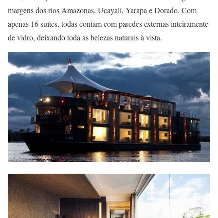
margens dos rios Amazonas, Ucayali, Yarapa e Dorado. Com
apenas 16 suítes, todas contam com paredes externas inteiramente
de vidro, deixando toda as belezas naturais à vista.