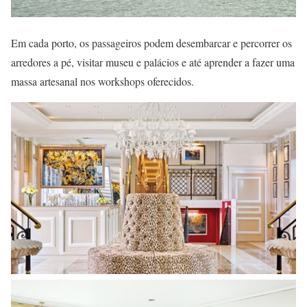
Em cada porto, os passageiros podem desembarcar e percorrer os
arredores a pé, visitar museu e palácios e até aprender a fazer uma
massa artesanal nos workshops oferecidos.