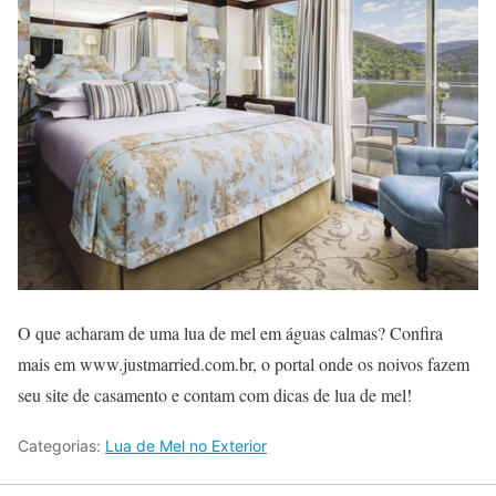
O que acharam de uma lua de mel em águas calmas? Confira
mais em www.justmarried.com.br, o portal onde os noivos fazem
seu site de casamento e contam com dicas de lua de mel!
Categorias:
Lua de Mel no Exterior