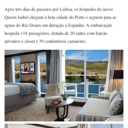
Após três dias de passeios por Lisboa, os hóspedes do navio
Queen Isabel chegam à bela cidade do Porto e seguem para as
águas do Rio Douro em direação a Espanha. A embarcação
hospeda 118 passageiros, dotada de 20 suítes com balcão
privativo e closet e 39 confortáveis camarotes.