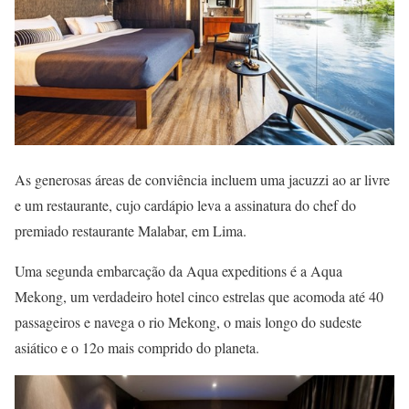
As generosas áreas de conviência incluem uma jacuzzi ao ar livre
e um restaurante, cujo cardápio leva a assinatura do chef do
premiado restaurante Malabar, em Lima.
Uma segunda embarcação da Aqua expeditions é a Aqua
Mekong, um verdadeiro hotel cinco estrelas que acomoda até 40
passageiros e navega o rio Mekong, o mais longo do sudeste
asiático e o 12o mais comprido do planeta.