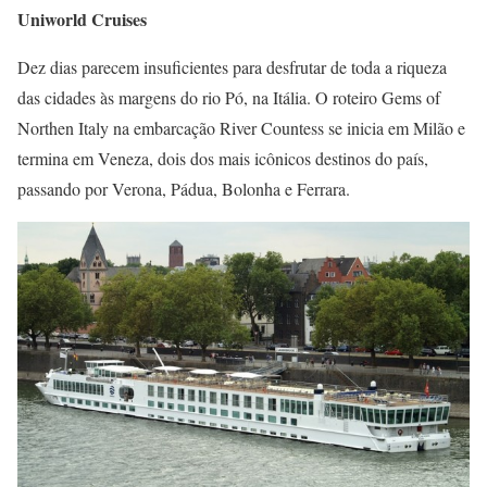
Uniworld Cruises
Dez dias parecem insuficientes para desfrutar de toda a riqueza
das cidades às margens do rio Pó, na Itália. O roteiro Gems of
Northen Italy na embarcação River Countess se inicia em Milão e
termina em Veneza, dois dos mais icônicos destinos do país,
passando por Verona, Pádua, Bolonha e Ferrara.