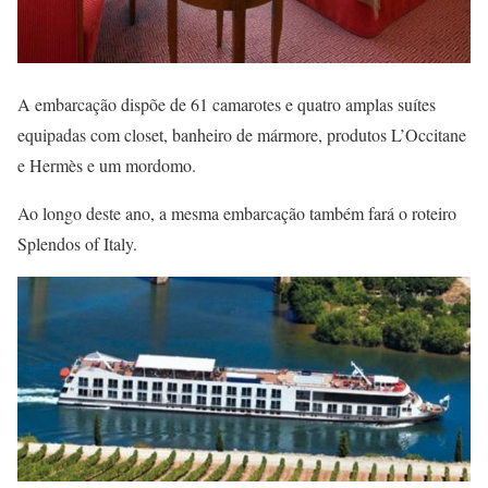
A embarcação dispõe de 61 camarotes e quatro amplas suítes
equipadas com closet, banheiro de mármore, produtos L’Occitane
e Hermès e um mordomo.
Ao longo deste ano, a mesma embarcação também fará o roteiro
Splendos of Italy.