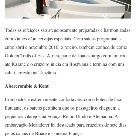
Todas as refeições são atenciosamente preparadas e harmonizadas
com vinhos e/ou cervejas especiais. Com saídas programadas
entre abril e novembro 2016, o roteiro, também conhecido como
Golden Trails of East Africa, parte de Joanesburgo com um voo
até Kasane e o cruzeiro inicia em Bostwana e termina com um
safari terrestre na Tanzânia.
Abercrombie & Kent
Compactos e extremamente confortávies, como hotéis de luxo
flutuante, os barcos permitem que os passageiros cheguem a
pequenos vilarejos na França, Reino Unido e Alemanha. A
embarcação Meanderer foi destacada para cruzeiros de sete dias
pelos canais de Briare e Loire na França.