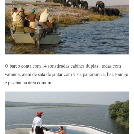
O barco conta com 14 sofisticadas cabines duplas , todas com
varanda, além de sala de jantar com vista panorâmica, bar, lounge
e piscina na área comum.