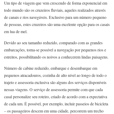
Um tipo de viagem que vem crescendo de forma exponencial em
todo mundo são os cruzeiros fluviais, aqueles realizados através
de canais e rios navegáveis. Exclusivo para um número pequeno
de pessoas, estes cruzeiros são uma excelente opção para os casais
em lua de mel.
Devido ao seu tamanho reduzido, comparado com as grandes
embarcações, torna-se possível a navegação por pequenos rios e
estreitos, possibilitando os noivos a conhecerem lindas paisagens.
Número de cabine reduzido, embarque e desembarque em
pequenos atracadouros, cozinha de alto nível ao longo de todo o
trajeto e assessoria exclusiva são alguns dos serviços disponíveis
nessas viagens. O serviço de assessoria permite com que cada
casal personalize seu roteiro, criado de acordo com a expectativa
de cada um. É possível, por exemplo, incluir passeios de bicicleta
– os passageiros descem em uma cidade, percorrem um trecho