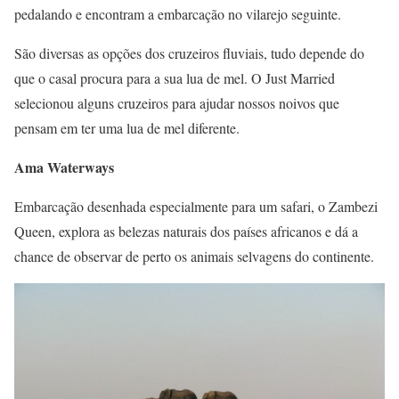
pedalando e encontram a embarcação no vilarejo seguinte.
São diversas as opções dos cruzeiros fluviais, tudo depende do
que o casal procura para a sua lua de mel. O Just Married
selecionou alguns cruzeiros para ajudar nossos noivos que
pensam em ter uma lua de mel diferente.
Ama Waterways
Embarcação desenhada especialmente para um safari, o Zambezi
Queen, explora as belezas naturais dos países africanos e dá a
chance de observar de perto os animais selvagens do continente.