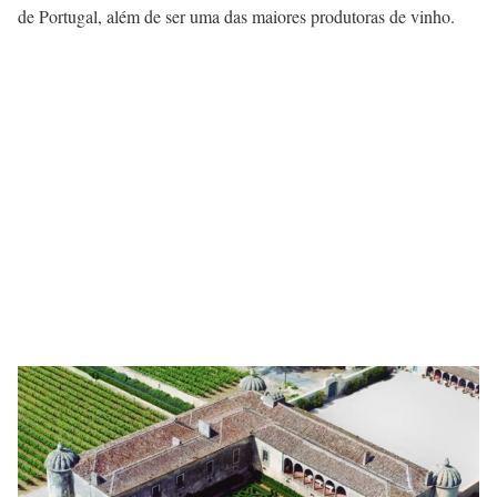
de Portugal, além de ser uma das maiores produtoras de vinho.