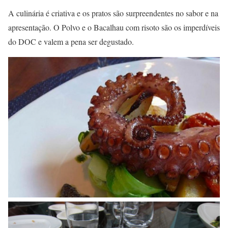
A culinária é criativa e os pratos são surpreendentes no sabor e na
apresentação. O Polvo e o Bacalhau com risoto são os imperdíveis
do DOC e valem a pena ser degustado.