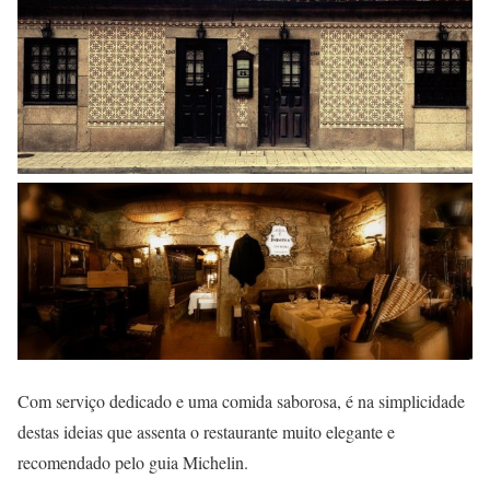
Com serviço dedicado e uma comida saborosa, é na simplicidade
destas ideias que assenta o restaurante muito elegante e
recomendado pelo guia Michelin.