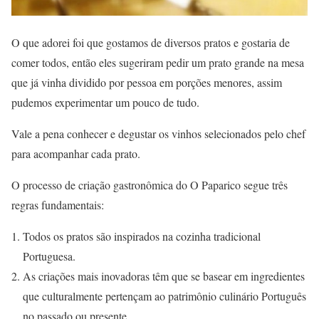
O que adorei foi que gostamos de diversos pratos e gostaria de
comer todos, então eles sugeriram pedir um prato grande na mesa
que já vinha dividido por pessoa em porções menores, assim
pudemos experimentar um pouco de tudo.
Vale a pena conhecer e degustar os vinhos selecionados pelo chef
para acompanhar cada prato.
O processo de criação gastronômica do O Paparico segue três
regras fundamentais:
Todos os pratos são inspirados na cozinha tradicional
Portuguesa.
As criações mais inovadoras têm que se basear em ingredientes
que culturalmente pertençam ao patrimônio culinário Português
no passado ou presente.