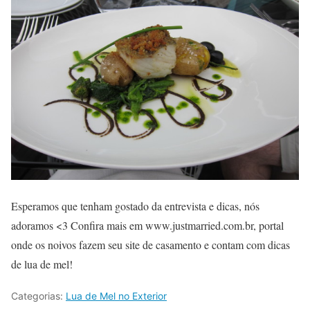
Esperamos que tenham gostado da entrevista e dicas, nós
adoramos <3 Confira mais em www.justmarried.com.br, portal
onde os noivos fazem seu site de casamento e contam com dicas
de lua de mel!
Categorias:
Lua de Mel no Exterior