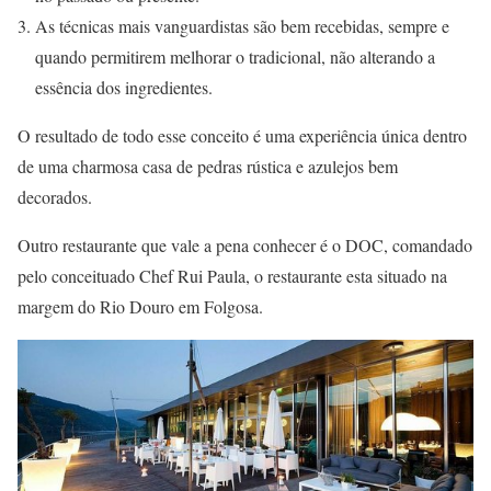
As técnicas mais vanguardistas são bem recebidas, sempre e
quando permitirem melhorar o tradicional, não alterando a
essência dos ingredientes.
O resultado de todo esse conceito é uma experiência única dentro
de uma charmosa casa de pedras rústica e azulejos bem
decorados.
Outro restaurante que vale a pena conhecer é o DOC, comandado
pelo conceituado Chef Rui Paula, o restaurante esta situado na
margem do Rio Douro em Folgosa.