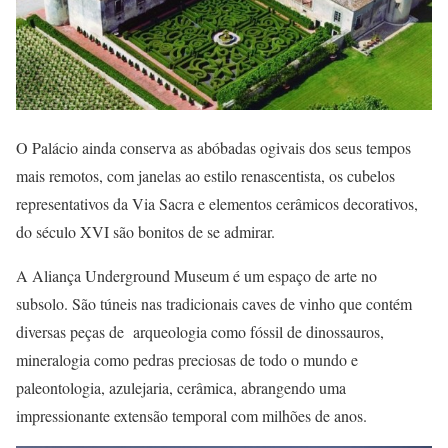
O Palácio ainda conserva as abóbadas ogivais dos seus tempos
mais remotos, com janelas ao estilo renascentista, os cubelos
representativos da Via Sacra e elementos cerâmicos decorativos,
do século XVI são bonitos de se admirar.
A Aliança Underground Museum é um espaço de arte no
subsolo. São túneis nas tradicionais caves de vinho que contém
diversas peças de arqueologia como fóssil de dinossauros,
mineralogia como pedras preciosas de todo o mundo e
paleontologia, azulejaria, cerâmica, abrangendo uma
impressionante extensão temporal com milhões de anos.