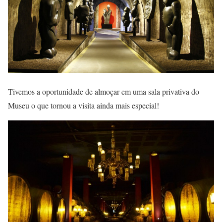
Tivemos a oportunidade de almoçar em uma sala privativa do
Museu o que tornou a visita ainda mais especial!