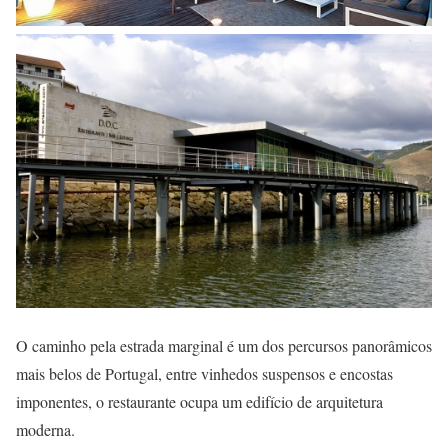
O caminho pela estrada marginal é um dos percursos panorâmicos
mais belos de Portugal, entre vinhedos suspensos e encostas
imponentes, o restaurante ocupa um edifício de arquitetura
moderna.