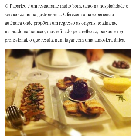
O Paparico é um restaurante muito bom, tanto na hospitalidade e
serviço como na gastronomia. Oferecem uma experiência
autêntica onde propõem um regresso as origens, totalmente
inspirado na tradição, mas refinado pela reflexão, paixão e rigor
profissional, o que resulta num lugar com uma atmosfera única.