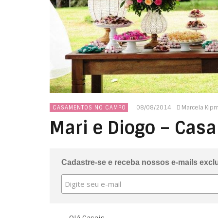
08/08/2014
Marcela Kip
CASAMENTOS NO CAMPO
Mari e Diogo – Cas
Cadastre-se e receba nossos e-mails excl