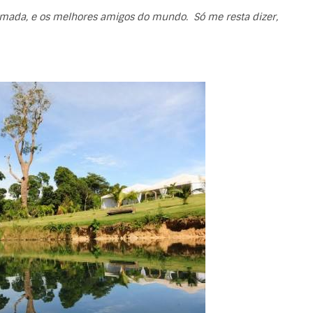
mada, e os melhores amigos do mundo. Só me resta dizer,