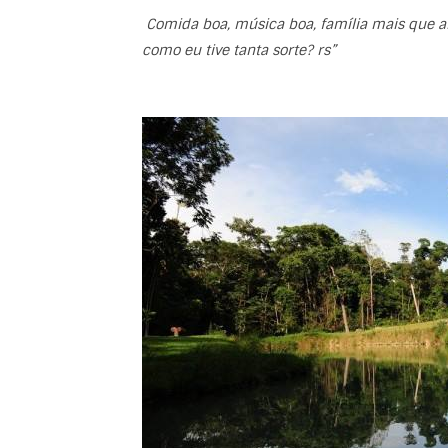
Comida boa, música boa, família mais que a
como eu tive tanta sorte? rs”