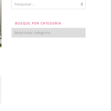
BUSQUE POR CATEGORIA