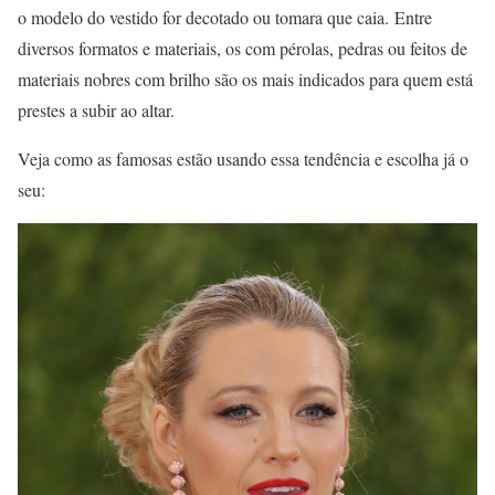
o modelo do vestido for decotado ou tomara que caia. Entre
diversos formatos e materiais, os com pérolas, pedras ou feitos de
materiais nobres com brilho são os mais indicados para quem está
prestes a subir ao altar.
Veja como as famosas estão usando essa tendência e escolha já o
seu: