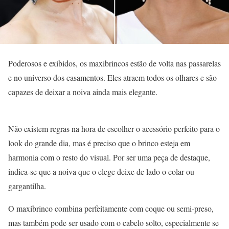
Poderosos e exibidos, os maxibrincos estão de volta nas passarelas
e no universo dos casamentos. Eles atraem todos os olhares e são
capazes de deixar a noiva ainda mais elegante.
Não existem regras na hora de escolher o acessório perfeito para o
look do grande dia, mas é preciso que o brinco esteja em
harmonia com o resto do visual. Por ser uma peça de destaque,
indica-se que a noiva que o elege deixe de lado o colar ou
gargantilha.
O maxibrinco combina perfeitamente com coque ou semi-preso,
mas também pode ser usado com o cabelo solto, especialmente se