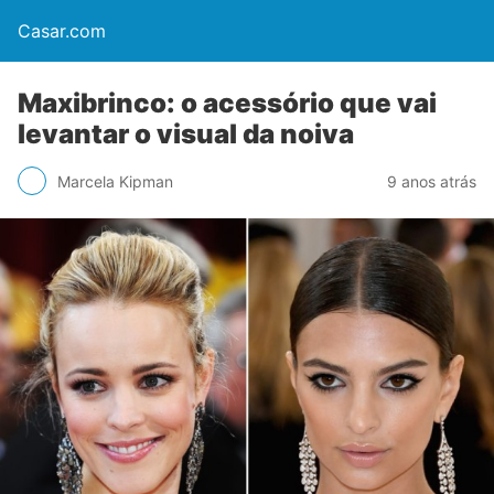
Casar.com
Maxibrinco: o acessório que vai
levantar o visual da noiva
Marcela Kipman
9 anos atrás