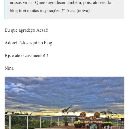
nossas vidas! Quero agradecer também, pois, através do
blog tirei muitas inspirações!!” Acsa (noiva)
Eu que agradeço Acsa!!
Adorei tê-los aqui no blog,
Bjs e até o casamento!!!
Nina