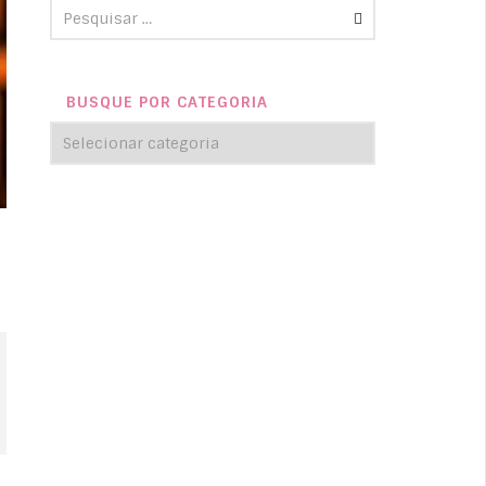
BUSQUE POR CATEGORIA