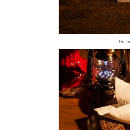
Os de