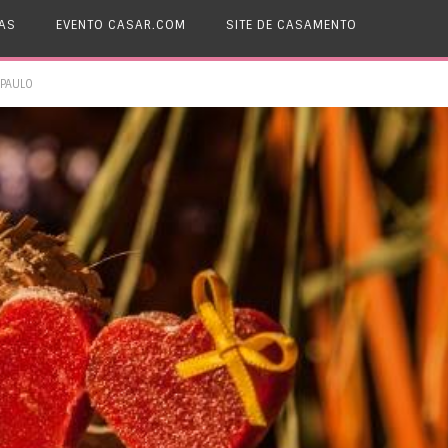
AS
EVENTO CASAR.COM
SITE DE CASAMENTO
 PAULO