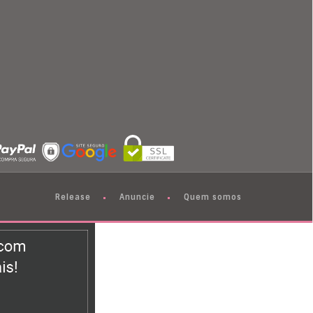
Release
Anuncie
Quem somos