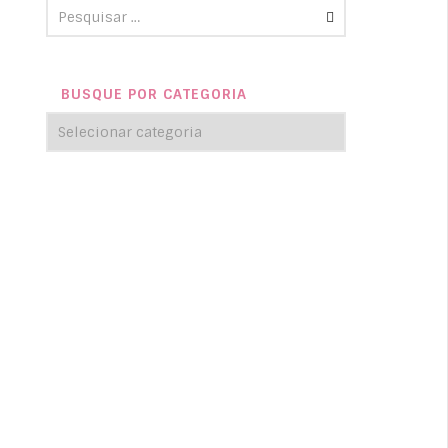
BUSQUE POR CATEGORIA