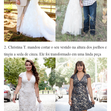
2. Christina T. mandou cortar o seu vestido na altura dos joelhos e
tingiu a seda de cinza. Ele foi transformado em uma linda peça