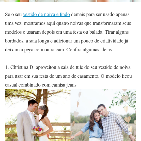
Se o seu
vestido de noiva é lindo
demais para ser usado apenas
uma vez, mostramos aqui quatro noivas que transformaram seus
modelos e usaram depois em uma festa ou balada. Tirar alguns
bordados, a saia longa e adicionar um pouco de criatividade já
deixam a peça com outra cara. Confira algumas ideias.
1. Christina D. aproveitou a saia de tule do seu vestido de noiva
para usar em sua festa de um ano de casamento. O modelo ficou
casual combinado com camisa jeans