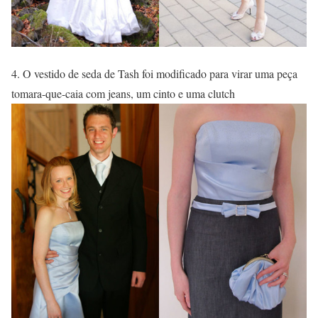
4. O vestido de seda de Tash foi modificado para virar uma peça
tomara-que-caia com jeans, um cinto e uma clutch