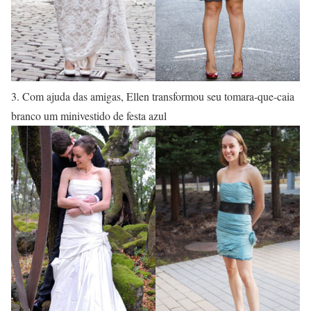
3. Com ajuda das amigas, Ellen transformou seu tomara-que-caia
branco um minivestido de festa azul