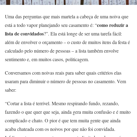
Uma das perguntas que mais martela a cabeça de uma noiva que
como reduzir a
está a todo vapor planejando seu casamento é: “
lista de convidados
?”. Ela está longe de ser uma tarefa fácil:
além de envolver o orçamento – o custo de muitos itens da festa é
calculado pelo número de pessoas – a lista também envolve
sentimento e, em muitos casos, politicagem.
Conversamos com noivas reais para saber quais critérios elas
usaram para diminuir o número de pessoas no casamento. Vem
saber:
“Cortar a lista é terrível. Mesmo respirando fundo, rezando,
fazendo o que quer que seja, ainda gera muita confusão e é muito
complicado e chato. O pior é que tem muita gente que ainda
acaba chateada com os noivos por que não foi convidada.