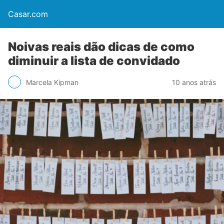
Casar.com
Noivas reais dão dicas de como
diminuir a lista de convidado
Marcela Kipman
10 anos atrás