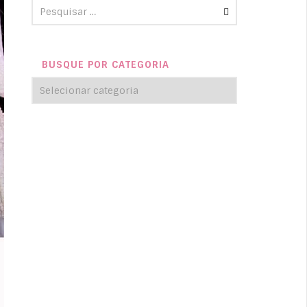
BUSQUE POR CATEGORIA