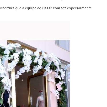
cobertura que a equipe do
Casar.com
fez especialmente