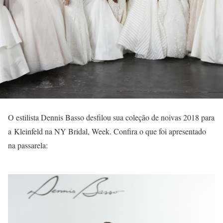
O estilista Dennis Basso desfilou sua coleção de noivas 2018 para
a Kleinfeld na NY Bridal, Week. Confira o que foi apresentado
na passarela: