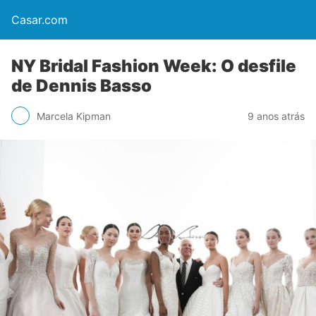
Casar.com
NY Bridal Fashion Week: O desfile
de Dennis Basso
Marcela Kipman
9 anos atrás