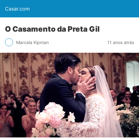
Casar.com
O Casamento da Preta Gil
Marcela Kipman
11 anos atrás