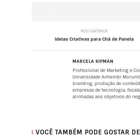
POST ANTERIOR
Ideias Criativas para Chá de Panela
MARCELA KIPMAN
Profissional de Marketing e C
Universidade Anhembi Morumbi
branding, produção de conteúdo
empresas de tecnologia, focad
alinhadas aos objetivos do neg
VOCÊ TAMBÉM PODE GOSTAR DE