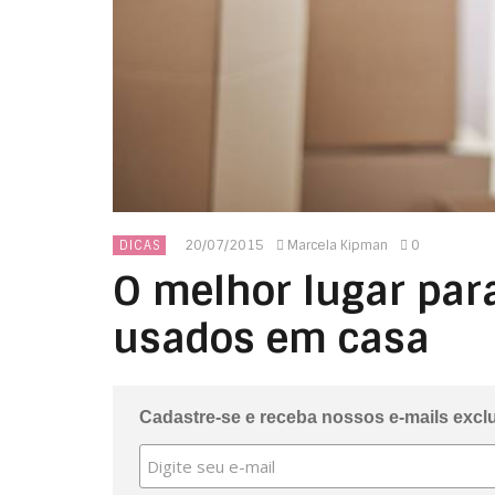
20/07/2015
Marcela Kipman
0
DICAS
O melhor lugar par
usados em casa
Cadastre-se e receba nossos e-mails excl