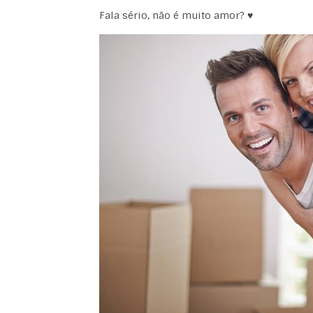
Fala sério, não é muito amor? ♥