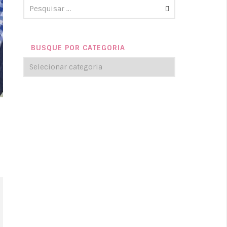
BUSQUE POR CATEGORIA