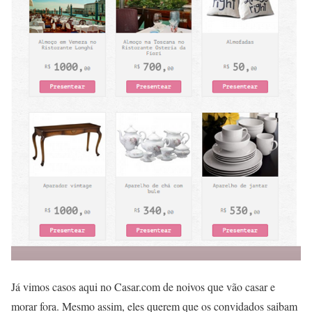
Já vimos casos aqui no Casar.com de noivos que vão casar e
morar fora. Mesmo assim, eles querem que os convidados saibam