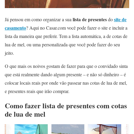
lista de presentes
site de
Já pensou em como organizar a sua
do
casamento
? Aqui no Casar.com você pode fazer o site e incluir a
lista da maneira que preferir. Tem a lista automática, a de cotas de
lua de mel, ou uma personalizada que você pode fazer do seu
jeito.
O que mais os noivos gostam de fazer para que o convidado sinta
que está realmente dando algum presente – e não só dinheiro – é
colocar locais reais por onde vão passear nas cotas de lua de mel,
e presentes reais que irão comprar.
Como fazer lista de presentes com cotas
de lua de mel