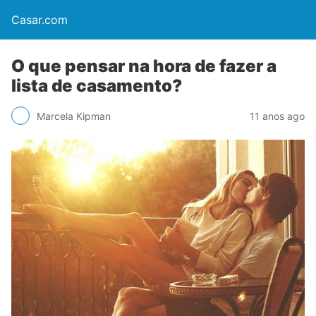
Casar.com
O que pensar na hora de fazer a
lista de casamento?
Marcela Kipman
11 anos ago