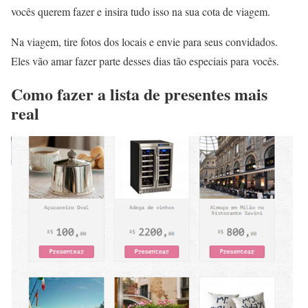
vocês querem fazer e insira tudo isso na sua cota de viagem.
Na viagem, tire fotos dos locais e envie para seus convidados.
Eles vão amar fazer parte desses dias tão especiais para vocês.
Como fazer a lista de presentes mais
real