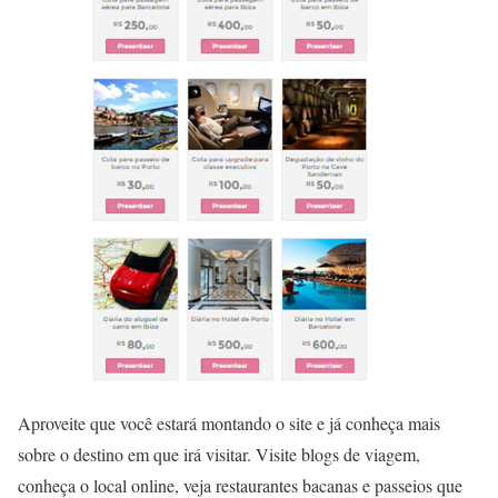
Aproveite que você estará montando o site e já conheça mais
sobre o destino em que irá visitar. Visite blogs de viagem,
conheça o local online, veja restaurantes bacanas e passeios que