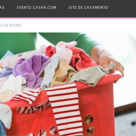
AS
EVENTO CASAR.COM
SITE DE CASAMENTO
AS DE ROUPAS