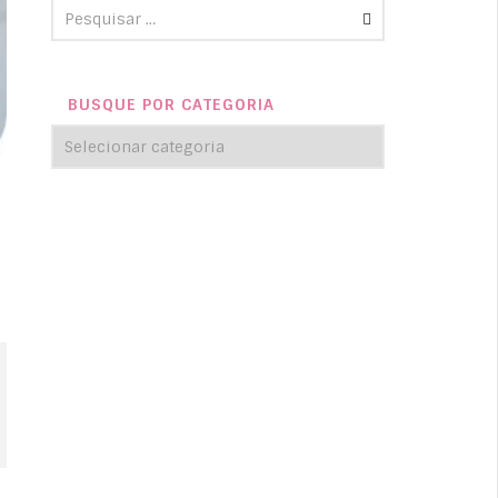
BUSQUE POR CATEGORIA