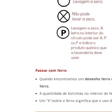
Passar com ferro:
Quando encontramos um
desenho ferro 
ferro.
A quantidade de bolinhas no interior do f
Um “X”sobre o ferro significa que o uso 