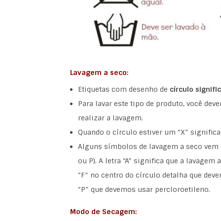
Lavagem a seco:
Etiquetas com desenho de
círculo signif
Para lavar este tipo de produto, você dev
realizar a lavagem.
Quando o círculo estiver um “X” significa
Alguns símbolos de lavagem a seco vem 
ou P). A letra “A” significa que a lavagem
“F” no centro do círculo detalha que deve
“P” que devemos usar percloroetileno.
Modo de Secagem: