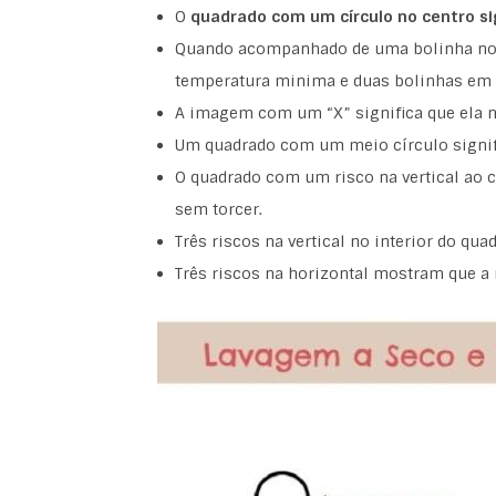
O
quadrado com um círculo no centro si
Quando acompanhado de uma bolinha no ce
temperatura minima e duas bolinhas em
A imagem com um “X” significa que ela n
Um quadrado com um meio círculo signific
O quadrado com um risco na vertical ao c
sem torcer.
Três riscos na vertical no interior do qu
Três riscos na horizontal mostram que a 