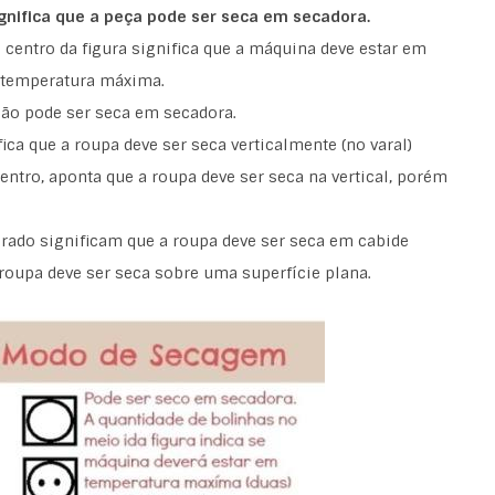
gnifica que a peça pode ser seca em secadora.
ntro da figura significa que a máquina deve estar em
 temperatura máxima.
ão pode ser seca em secadora.
a que a roupa deve ser seca verticalmente (no varal)
entro, aponta que a roupa deve ser seca na vertical, porém
adrado significam que a roupa deve ser seca em cabide
roupa deve ser seca sobre uma superfície plana.