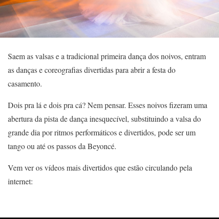
Saem as valsas e a tradicional primeira dança dos noivos, entram
as danças e coreografias divertidas para abrir a festa do
casamento.
Dois pra lá e dois pra cá? Nem pensar. Esses noivos fizeram uma
abertura da pista de dança inesquecível, substituindo a valsa do
grande dia por ritmos performáticos e divertidos, pode ser um
tango ou até os passos da Beyoncé.
Vem ver os vídeos mais divertidos que estão circulando pela
internet: