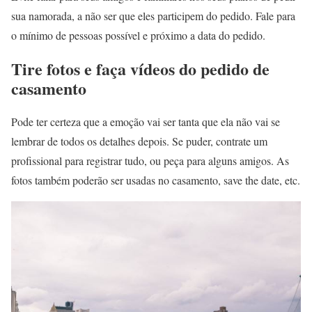
sua namorada, a não ser que eles participem do pedido. Fale para
o mínimo de pessoas possível e próximo a data do pedido.
Tire fotos e faça vídeos do pedido de
casamento
Pode ter certeza que a emoção vai ser tanta que ela não vai se
lembrar de todos os detalhes depois. Se puder, contrate um
profissional para registrar tudo, ou peça para alguns amigos. As
fotos também poderão ser usadas no casamento, save the date, etc.