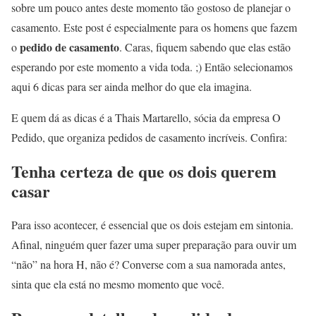
sobre um pouco antes deste momento tão gostoso de planejar o
casamento. Este post é especialmente para os homens que fazem
pedido de casamento
o
. Caras, fiquem sabendo que elas estão
esperando por este momento a vida toda. ;) Então selecionamos
aqui 6 dicas para ser ainda melhor do que ela imagina.
E quem dá as dicas é a Thais Martarello, sócia da empresa O
Pedido, que organiza pedidos de casamento incríveis. Confira:
Tenha certeza de que os dois querem
casar
Para isso acontecer, é essencial que os dois estejam em sintonia.
Afinal, ninguém quer fazer uma super preparação para ouvir um
“não” na hora H, não é? Converse com a sua namorada antes,
sinta que ela está no mesmo momento que você.