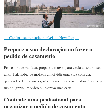
++ Confira este noivado incrível em Nova Iorque.
Prepare a sua declaração ao fazer o
pedido de casamento
Pense no que vai falar, prepare um texto para declarar todo o seu
amor. Fale sobre os motivos em dividir uma vida com ela,
qualidades de que mais gosta e como ela o conquistou. Caso seja
tímido, grave um vídeo ou escreva uma carta.
Contrate uma profissional para
organizar o pedido de casamento