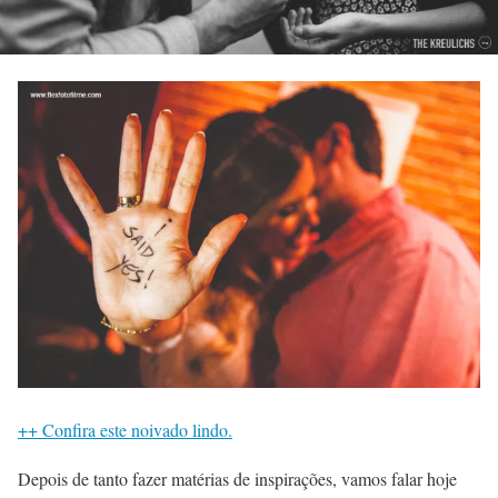
++ Confira este noivado lindo.
Depois de tanto fazer matérias de inspirações, vamos falar hoje