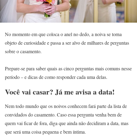
No momento em que coloca o anel no dedo, a noiva se torna
objeto de curiosidade e passa a ser alvo de milhares de perguntas
sobre o casamento.
Prepare-se para saber quais as cinco perguntas mais comuns nesse
período – e dicas de como responder cada uma delas.
Você vai casar? Já me avisa a data!
Nem todo mundo que os noivos conhecem fará parte da lista de
convidados do casamento. Caso essa pergunta venha bem de
quem vai ficar de fora, diga que ainda não decidiram a data, mas
que será uma coisa pequena e bem íntima.