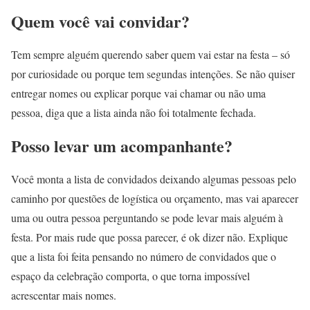
Quem você vai convidar?
Tem sempre alguém querendo saber quem vai estar na festa – só
por curiosidade ou porque tem segundas intenções. Se não quiser
entregar nomes ou explicar porque vai chamar ou não uma
pessoa, diga que a lista ainda não foi totalmente fechada.
Posso levar um acompanhante?
Você monta a lista de convidados deixando algumas pessoas pelo
caminho por questões de logística ou orçamento, mas vai aparecer
uma ou outra pessoa perguntando se pode levar mais alguém à
festa. Por mais rude que possa parecer, é ok dizer não. Explique
que a lista foi feita pensando no número de convidados que o
espaço da celebração comporta, o que torna impossível
acrescentar mais nomes.