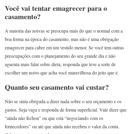
Você vai tentar emagrecer para o
casamento?
A maioria das noivas se preocupa mais do que o normal com a
boa forma na época do casamento, mas não é uma obrigação
emagrecer para caber em um vestido menor. Se você tem outras
preocupações com o planejamento do seu grande dia e não
aguenta mais falar sobre dieta, responda que teve a sorte de
escolher um noivo que acha você maravilhosa do jeito que é.
Quanto seu casamento vai custar?
Não se sinta obrigada a dizer nada sobre o seu orçamento e os
gastos. Seja vaga e responda de forma superficial. Vale dizer que
“ainda não fechou” ou que está “negociando com os
fornecedores” ou até que ainda não recebeu o valor da conta.