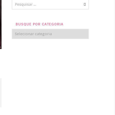
BUSQUE POR CATEGORIA