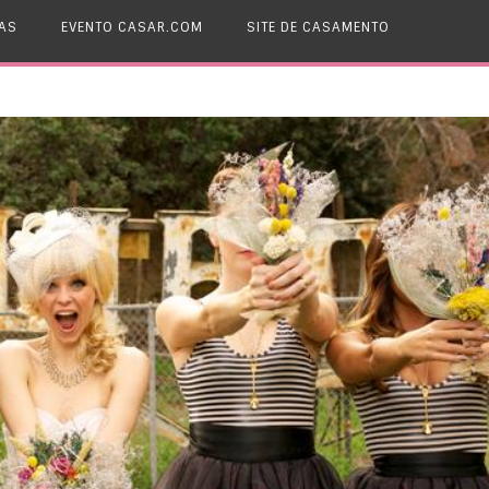
AS
EVENTO CASAR.COM
SITE DE CASAMENTO