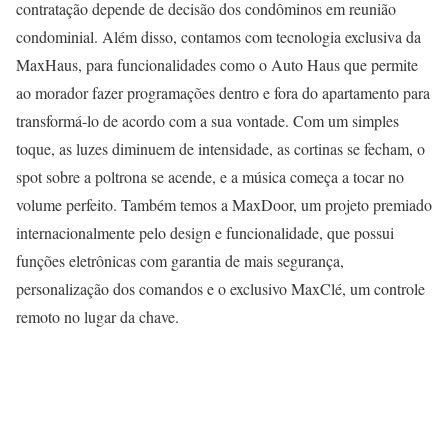
contratação depende de decisão dos condôminos em reunião
condominial. Além disso, contamos com tecnologia exclusiva da
MaxHaus, para funcionalidades como o Auto Haus que permite
ao morador fazer programações dentro e fora do apartamento para
transformá-lo de acordo com a sua vontade. Com um simples
toque, as luzes diminuem de intensidade, as cortinas se fecham, o
spot sobre a poltrona se acende, e a música começa a tocar no
volume perfeito. Também temos a MaxDoor, um projeto premiado
internacionalmente pelo design e funcionalidade, que possui
funções eletrônicas com garantia de mais segurança,
personalização dos comandos e o exclusivo MaxClé, um controle
remoto no lugar da chave.