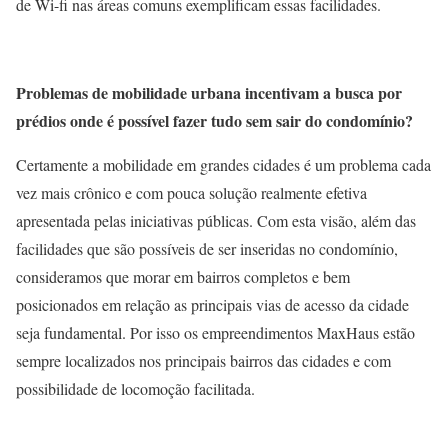
de Wi-fi nas áreas comuns exemplificam essas facilidades.
Problemas de mobilidade urbana incentivam a busca por
prédios onde é possível fazer tudo sem sair do condomínio?
Certamente a mobilidade em grandes cidades é um problema cada
vez mais crônico e com pouca solução realmente efetiva
apresentada pelas iniciativas públicas. Com esta visão, além das
facilidades que são possíveis de ser inseridas no condomínio,
consideramos que morar em bairros completos e bem
posicionados em relação as principais vias de acesso da cidade
seja fundamental. Por isso os empreendimentos MaxHaus estão
sempre localizados nos principais bairros das cidades e com
possibilidade de locomoção facilitada.