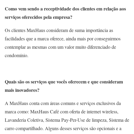
Como vem sendo a receptividade dos clientes em relação aos
serviços oferecidos pela empresa?
Os clientes MaxHaus consideram de suma importância as
facilidades que a marca oferece, ainda mais por conseguirmos
contemplar as mesmas com um valor muito diferenciado de
condomínio.
Quais são os serviços que vocês oferecem e que consideram
mais inovadores?
A MaxHaus conta com áreas comuns e serviços exclusivos da
marca como: MaxHaus Café com oferta de internet wireless,
Lavanderia Coletiva, Sistema Pay-Per-Use de limpeza, Sistema de
carro compartilhado. Alguns desses serviços são opcionais e a