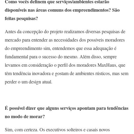
Como vocês definem que serviços/ambientes estarão
disponíveis nas áreas comuns dos empreendimentos? São
feitas pesquisas?
Antes da concepção do projeto realizamos diversas pesquisas de
mercado para entender as necessidades dos possíveis moradores
do empreendimento sim, entendemos que essa adequação é
fundamental para o sucesso do mesmo. Além disso, sempre
levamos em consideração o perfil dos moradores MaxHaus, que
têm tendência inovadora e gostam de ambientes rústicos, mas sem
perder o um design atual.
É possível dizer que alguns serviços apontam para tendências
no modo de morar?
Sim, com certeza. Os executivos solteiros e casais novos