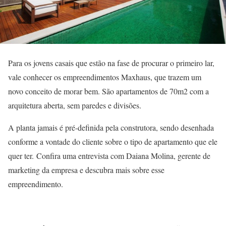
Para os jovens casais que estão na fase de procurar o primeiro lar,
vale conhecer os empreendimentos Maxhaus, que trazem um
novo conceito de morar bem. São apartamentos de 70m2 com a
arquitetura aberta, sem paredes e divisões.
A planta jamais é pré-definida pela construtora, sendo desenhada
conforme a vontade do cliente sobre o tipo de apartamento que ele
quer ter. Confira uma entrevista com Daiana Molina, gerente de
marketing da empresa e descubra mais sobre esse
empreendimento.