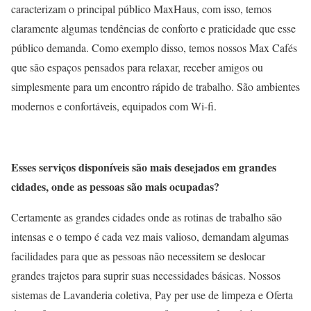
caracterizam o principal público MaxHaus, com isso, temos
claramente algumas tendências de conforto e praticidade que esse
público demanda. Como exemplo disso, temos nossos Max Cafés
que são espaços pensados para relaxar, receber amigos ou
simplesmente para um encontro rápido de trabalho. São ambientes
modernos e confortáveis, equipados com Wi-fi.
Esses serviços disponíveis são mais desejados em grandes
cidades, onde as pessoas são mais ocupadas?
Certamente as grandes cidades onde as rotinas de trabalho são
intensas e o tempo é cada vez mais valioso, demandam algumas
facilidades para que as pessoas não necessitem se deslocar
grandes trajetos para suprir suas necessidades básicas. Nossos
sistemas de Lavanderia coletiva, Pay per use de limpeza e Oferta