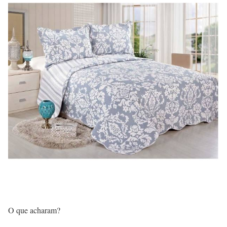
O que acharam?