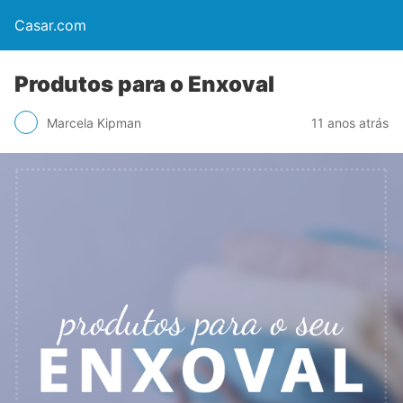
Casar.com
Produtos para o Enxoval
Marcela Kipman
11 anos atrás