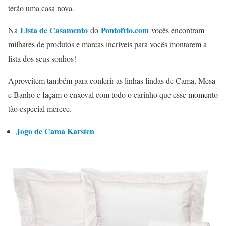
terão uma casa nova.
Lista de Casamento
Pontofrio.com
Na
do
vocês encontram
milhares de produtos e marcas incríveis para vocês montarem a
lista dos seus sonhos!
Aproveitem também para conferir as linhas lindas de Cama, Mesa
e Banho e façam o enxoval com todo o carinho que esse momento
tão especial merece.
Jogo de Cama Karsten