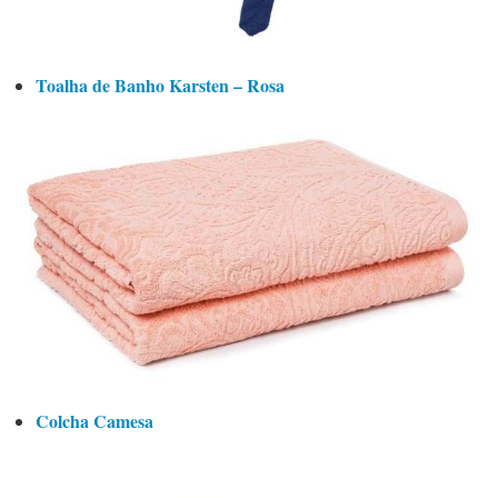
Toalha de Banho Karsten – Rosa
Colcha Camesa