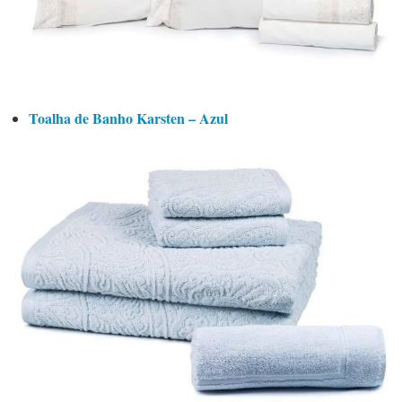
Toalha de Banho Karsten – Azul