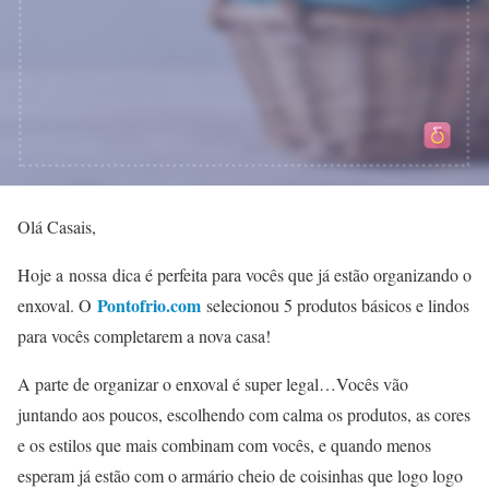
Olá Casais,
Hoje a nossa dica é perfeita para vocês que já estão organizando o
Pontofrio.com
enxoval. O
selecionou 5 produtos básicos e lindos
para vocês completarem a nova casa!
A parte de organizar o enxoval é super legal…Vocês vão
juntando aos poucos, escolhendo com calma os produtos, as cores
e os estilos que mais combinam com vocês, e quando menos
esperam já estão com o armário cheio de coisinhas que logo logo