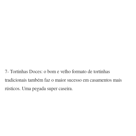
7- Tortinhas Doces: o bom e velho formato de tortinhas
tradicionais também faz o maior sucesso em casamentos mais
rústicos. Uma pegada super caseira.