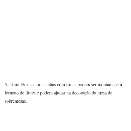
5- Torta Flor: as tortas feitas com frutas podem ser montadas em
formato de flores e podem ajudar na decoração da mesa de
sobremesas.