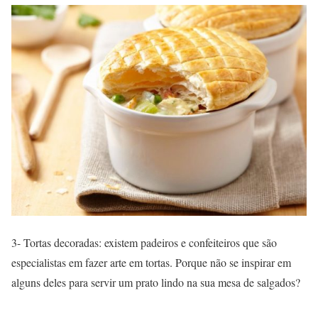
3- Tortas decoradas: existem padeiros e confeiteiros que são
especialistas em fazer arte em tortas. Porque não se inspirar em
alguns deles para servir um prato lindo na sua mesa de salgados?