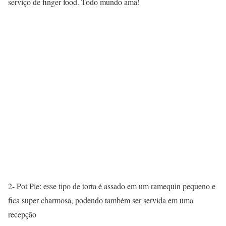
serviço de finger food. Todo mundo ama!
2- Pot Pie: esse tipo de torta é assado em um ramequin pequeno e
fica super charmosa, podendo também ser servida em uma
recepção