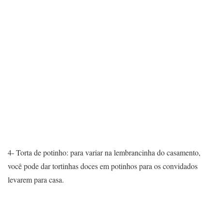
4- Torta de potinho: para variar na lembrancinha do casamento,
você pode dar tortinhas doces em potinhos para os convidados
levarem para casa.