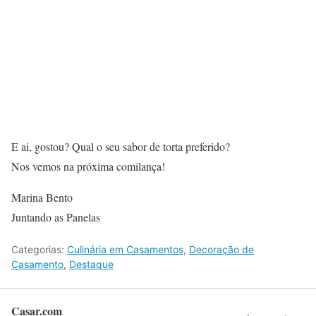
E ai, gostou? Qual o seu sabor de torta preferido?
Nos vemos na próxima comilança!
Marina Bento
Juntando as Panelas
Categorias:
Culinária em Casamentos
,
Decoração de
Casamento
,
Destaque
Casar.com