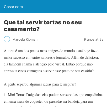
Casar.com
Que tal servir tortas no seu
casamento?
Marcela Kipman
9 anos atrás
A torta é um dos pratos mais antigos do mundo e até hoje faz o
maior sucesso em vários sabores e formatos. Além de deliciosa,
ela também chama a atenção pelo visual. Então porque não
aproveita essas vantagens e servir esse prato no seu casório?
A gente separou algumas ideias para te inspirar!
1- Mini Tortas Dalgadas: elas podem ser servidas tipo empadinhas
em uma mesa de coquetel, ou passadas na bandeja para um