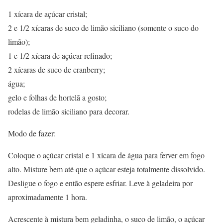
1 xícara de açúcar cristal;
2 e 1/2 xícaras de suco de limão siciliano (somente o suco do
limão);
1 e 1/2 xícara de açúcar refinado;
2 xícaras de suco de cranberry;
água;
gelo e folhas de hortelã a gosto;
rodelas de limão siciliano para decorar.
Modo de fazer:
Coloque o açúcar cristal e 1 xícara de água para ferver em fogo
alto. Misture bem até que o açúcar esteja totalmente dissolvido.
Desligue o fogo e então espere esfriar. Leve à geladeira por
aproximadamente 1 hora.
Acrescente à mistura bem geladinha, o suco de limão, o açúcar