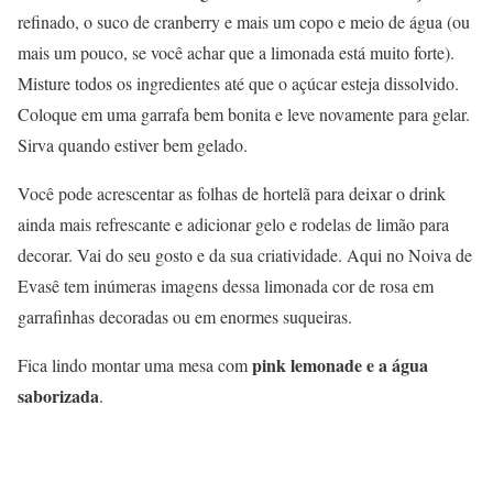
refinado, o suco de cranberry e mais um copo e meio de água (ou
mais um pouco, se você achar que a limonada está muito forte).
Misture todos os ingredientes até que o açúcar esteja dissolvido.
Coloque em uma garrafa bem bonita e leve novamente para gelar.
Sirva quando estiver bem gelado.
Você pode acrescentar as folhas de hortelã para deixar o drink
ainda mais refrescante e adicionar gelo e rodelas de limão para
decorar. Vai do seu gosto e da sua criatividade. Aqui no Noiva de
Evasê tem inúmeras imagens dessa limonada cor de rosa em
garrafinhas decoradas ou em enormes suqueiras.
pink lemonade e a água
Fica lindo montar uma mesa com
saborizada
.