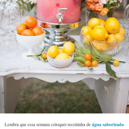
água saborizada
Lembra que essa semana coloquei receitinha de