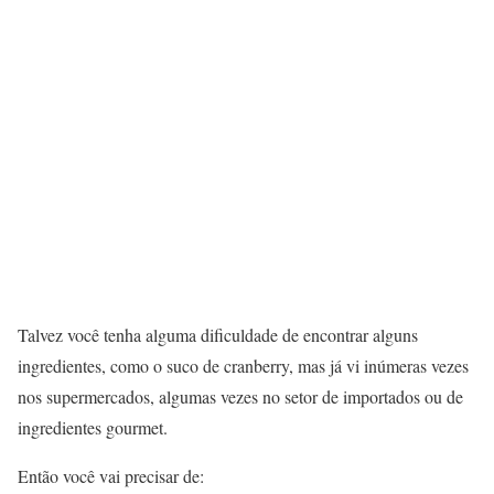
Talvez você tenha alguma dificuldade de encontrar alguns
ingredientes, como o suco de cranberry, mas já vi inúmeras vezes
nos supermercados, algumas vezes no setor de importados ou de
ingredientes gourmet.
Então você vai precisar de: