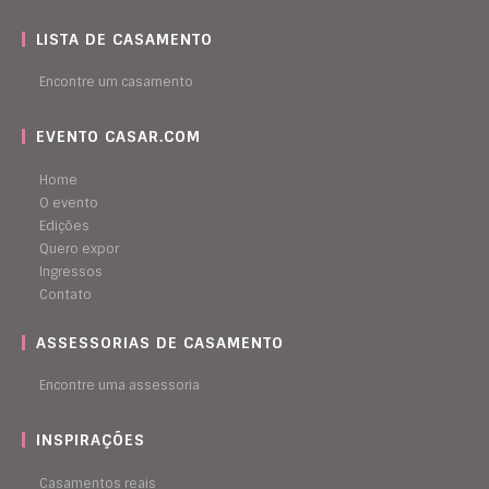
LISTA DE CASAMENTO
Encontre um casamento
EVENTO CASAR.COM
Home
O evento
Edições
Quero expor
Ingressos
Contato
ASSESSORIAS DE CASAMENTO
Encontre uma assessoria
INSPIRAÇÕES
Casamentos reais