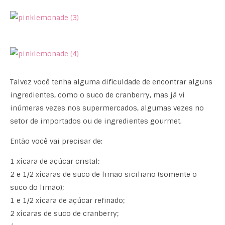
Talvez você tenha alguma dificuldade de encontrar alguns
ingredientes, como o suco de cranberry, mas já vi
inúmeras vezes nos supermercados, algumas vezes no
setor de importados ou de ingredientes gourmet.
Então você vai precisar de:
1 xícara de açúcar cristal;
2 e 1/2 xícaras de suco de limão siciliano (somente o
suco do limão);
1 e 1/2 xícara de açúcar refinado;
2 xícaras de suco de cranberry;