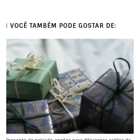
VOCÊ TAMBÉM PODE GOSTAR DE: