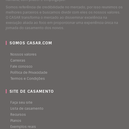
Somos referência de credibilidade no mercado, por isso reunimos os
melhores parceiros e buscamos dividir com eles os nossos valores.
O CASAR transforma o mercado ao disseminar excelência na
execução aliada ao foco em proporcionar uma experiência única na
jornada do casamento dos noivos.
SOMOS CASAR.COM
Nossos valores
Carreiras
Fale conosco
Política de Privacidade
Termos e Condições
SITE DE CASAMENTO
Faça seu site
Lista de casamento
Recursos
Planos
Exemplos reais