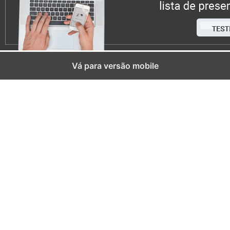
Vá para versão mobile