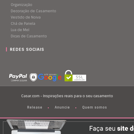
Organização
Decoração de Casamento
Vestido de Noiva
Chá de Panela
Lua de Mel
Dicas de Casamento
REDES SOCIAIS
Casar.com - Inspirações reais para o seu casamento
Release
Anuncie
Quem somos