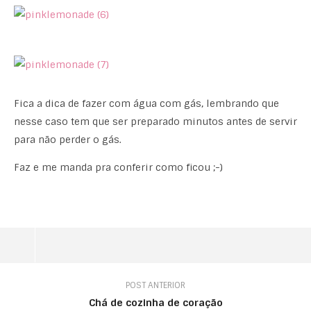
Fica a dica de fazer com água com gás, lembrando que
nesse caso tem que ser preparado minutos antes de servir
para não perder o gás.
Faz e me manda pra conferir como ficou ;-)
POST ANTERIOR
Chá de cozinha de coração