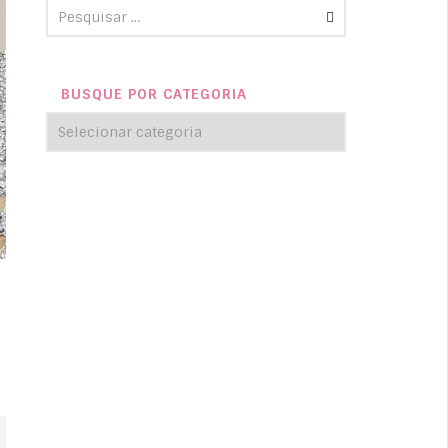
BUSQUE POR CATEGORIA