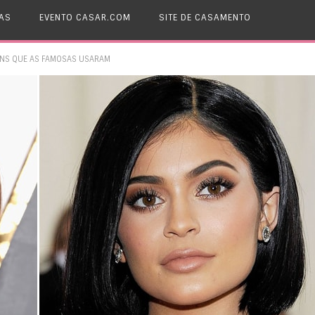
AS
EVENTO CASAR.COM
SITE DE CASAMENTO
ENS QUE AS FAMOSAS USARAM