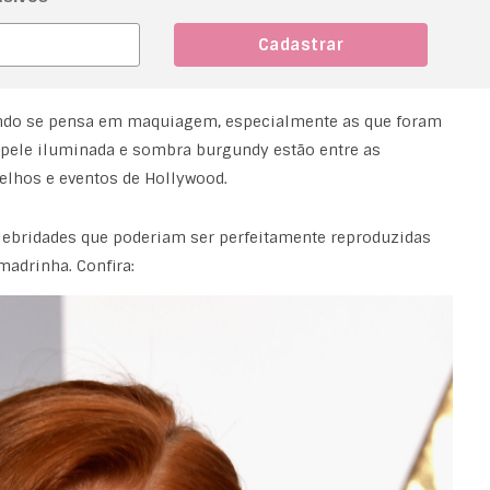
ando se pensa em maquiagem, especialmente as que foram
, pele iluminada e sombra burgundy estão entre as
lhos e eventos de Hollywood.
ebridades que poderiam ser perfeitamente reproduzidas
madrinha. Confira: