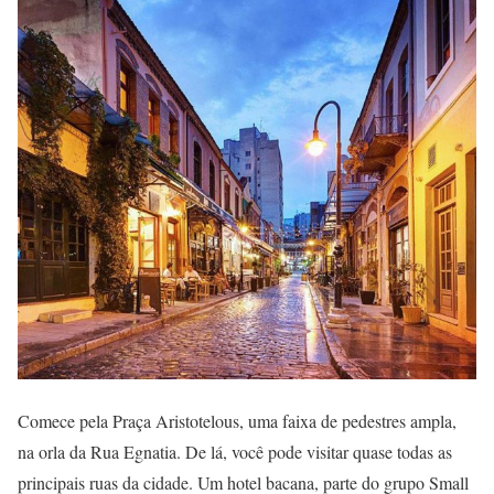
Comece pela Praça Aristotelous, uma faixa de pedestres ampla,
na orla da Rua Egnatia. De lá, você pode visitar quase todas as
principais ruas da cidade. Um hotel bacana, parte do grupo Small