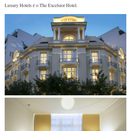
Luxury Hotels é o The Excelsior Hotel.