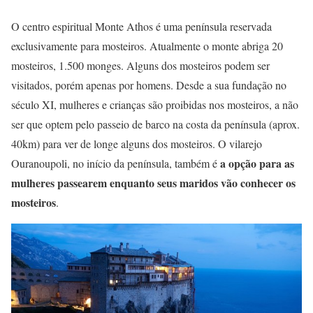
O centro espiritual Monte Athos é uma península reservada
exclusivamente para mosteiros. Atualmente o monte abriga 20
mosteiros, 1.500 monges. Alguns dos mosteiros podem ser
visitados, porém apenas por homens. Desde a sua fundação no
século XI, mulheres e crianças são proibidas nos mosteiros, a não
ser que optem pelo passeio de barco na costa da península (aprox.
40km) para ver de longe alguns dos mosteiros. O vilarejo
a opção para as
Ouranoupoli, no início da península, também é
mulheres passearem enquanto seus maridos vão conhecer os
mosteiros
.