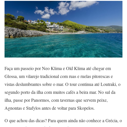
Faça um passeio por Neo Klima e Old Klima até chegar em
Glossa, um vilarejo tradicional com ruas e ruelas pitorescas e
vistas deslumbrantes sobre o mar. O tour continua até Loutraki, o
segundo porto da ilha com muitos cafés a beira mar. No sul da
ilha, passe por Panormos, com tavernas que servem peixe,
Agnontas e Stafylos antes de voltar para Skopelos.
O que achou das dicas? Para quem ainda não conhece a Grécia, o