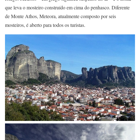
que leva o mosteiro construído em cima do penhasco. Diferente
de Monte Athos, Meteora, atualmente composto por seis
mosteiros, é aberto para todos os turistas.