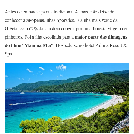
Antes de embarcar para a tradicional Atenas, não deixe de
Skopelos
conhecer a
, Ilhas Sporades. É a ilha mais verde da
Grécia, com 67% da sua área coberta por uma floresta virgem de
maior parte das filmagens
pinheiros. Foi a ilha escolhida para a
do filme “Mamma Mia”
. Hospede-se no hotel Adrina Resort &
Spa.