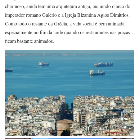
charmoso, ainda tem uma arquitetura antiga, incluindo o arco do
imperador romano Galério e a Igreja Bizantina Agios Dimitrios.
Como todo o restante da Grécia, a vida social é bem animada,
especialmente no fim da tarde quando os restaurantes nas praças
ficam bastante animados.