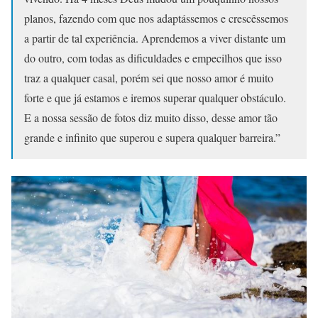
planos, fazendo com que nos adaptássemos e crescêssemos
a partir de tal experiência. Aprendemos a viver distante um
do outro, com todas as dificuldades e empecilhos que isso
traz a qualquer casal, porém sei que nosso amor é muito
forte e que já estamos e iremos superar qualquer obstáculo.
E a nossa sessão de fotos diz muito disso, desse amor tão
grande e infinito que superou e supera qualquer barreira.”