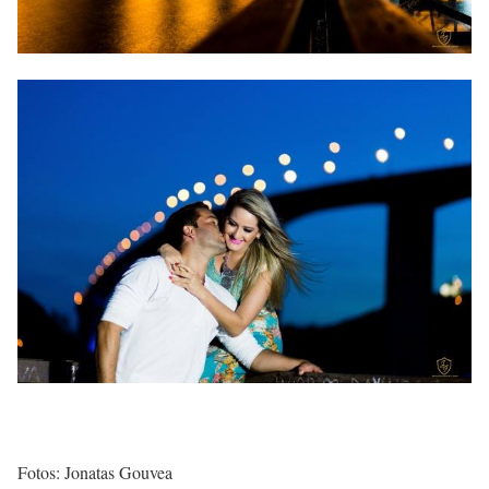
Fotos: Jonatas Gouvea