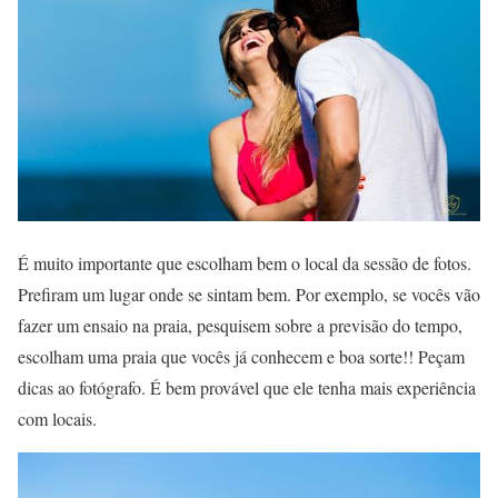
É muito importante que escolham bem o local da sessão de fotos.
Prefiram um lugar onde se sintam bem. Por exemplo, se vocês vão
fazer um ensaio na praia, pesquisem sobre a previsão do tempo,
escolham uma praia que vocês já conhecem e boa sorte!! Peçam
dicas ao fotógrafo. É bem provável que ele tenha mais experiência
com locais.