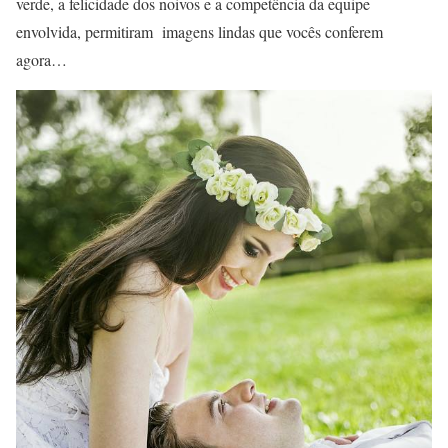
verde, a felicidade dos noivos e a competência da equipe
envolvida, permitiram imagens lindas que vocês conferem
agora…