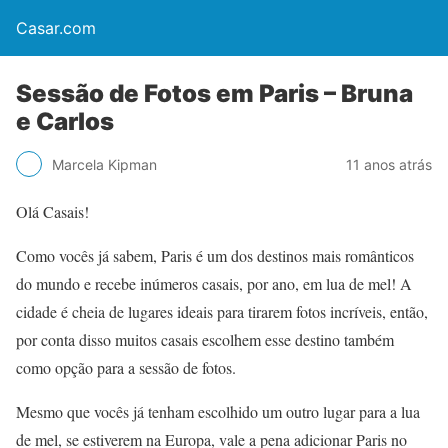
Casar.com
Sessão de Fotos em Paris – Bruna
e Carlos
Marcela Kipman
11 anos atrás
Olá Casais!
Como vocês já sabem, Paris é um dos destinos mais românticos
do mundo e recebe inúmeros casais, por ano, em lua de mel! A
cidade é cheia de lugares ideais para tirarem fotos incríveis, então,
por conta disso muitos casais escolhem esse destino também
como opção para a sessão de fotos.
Mesmo que vocês já tenham escolhido um outro lugar para a lua
de mel, se estiverem na Europa, vale a pena adicionar Paris no