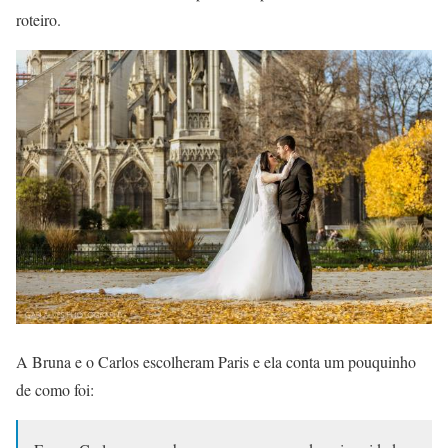
roteiro.
A Bruna e o Carlos escolheram Paris e ela conta um pouquinho
de como foi: