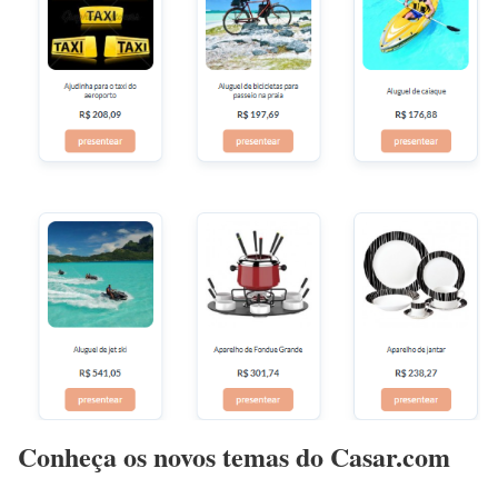
Conheça os novos temas do Casar.com