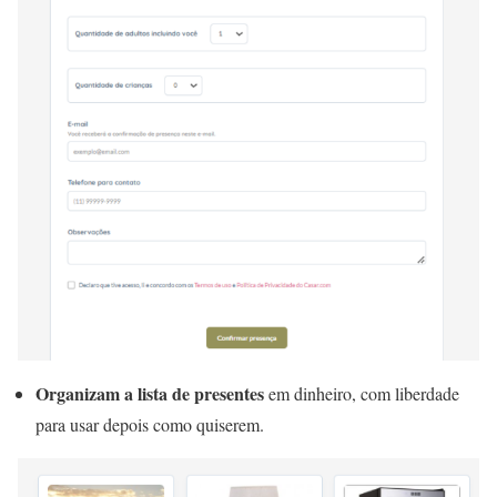
Organizam a lista de presentes
em dinheiro, com liberdade
para usar depois como quiserem.