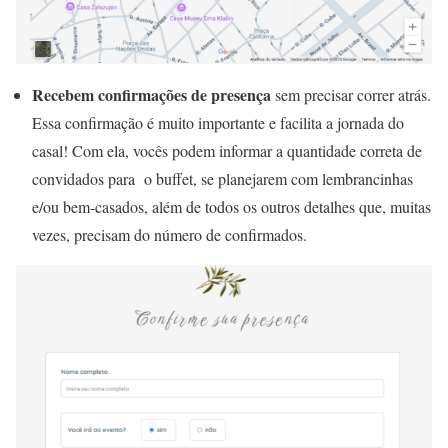
Recebem confirmações de presença
sem precisar correr atrás.
Essa confirmação é muito importante e facilita a jornada do
casal! Com ela, vocês podem informar a quantidade correta de
convidados para o buffet, se planejarem com lembrancinhas
e/ou bem-casados, além de todos os outros detalhes que, muitas
vezes, precisam do número de confirmados.