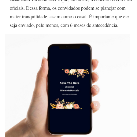
oficiais. Dessa forma, os convidados podem se planejar com
maior tranquilidade, assim como o casal. É importante que ele
seja enviado, pelo menos, com 6 meses de antecedência.