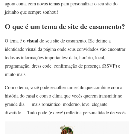
agora conta com novos temas para personalizar o seu site do
jeitinho que sempre sonhou!
O que é um tema de site de casamento?
visual
O tema é o
do seu site de casamento. Ele define a
identidade visual da página onde seus convidados vão encontrar
todas as informações importantes: data, horário, local,
programação, dress code, confirmação de presença (RSVP) e
muito mais.
Com o tema, você pode escolher um estilo que combine com a
história do casal e com o clima que vocês querem transmitir no
grande dia — mais romântico, moderno, leve, elegante,
divertido… Tudo pode (e deve!) refletir a personalidade de vocês.