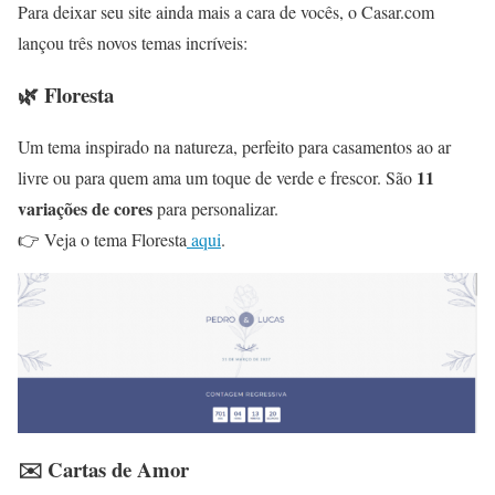
Para deixar seu site ainda mais a cara de vocês, o Casar.com
lançou três novos temas incríveis:
🌿 Floresta
Um tema inspirado na natureza, perfeito para casamentos ao ar
11
livre ou para quem ama um toque de verde e frescor. São
variações de cores
para personalizar.
👉 Veja o tema Floresta
aqui
.
✉️ Cartas de Amor