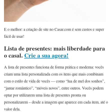
E o melhor: a criação de site no Casar.com é sem custos e super
fácil de usar!
Lista de presentes: mais liberdade para
o casal.
Crie a sua agora!
A lista de presentes funciona de forma prática e moderna: vocês
criam uma lista personalizada com os itens que mais combinam
com o estilo de vida de vocês — como “lua de mel dos sonhos”,
“jantar romântico”, “móveis novos”, entre outros. Vocês podem
optar por utilizarem uma lista de presentes pronta ou
personalizarem – desde a imagem que aparece em cada item, até o
valor dela.