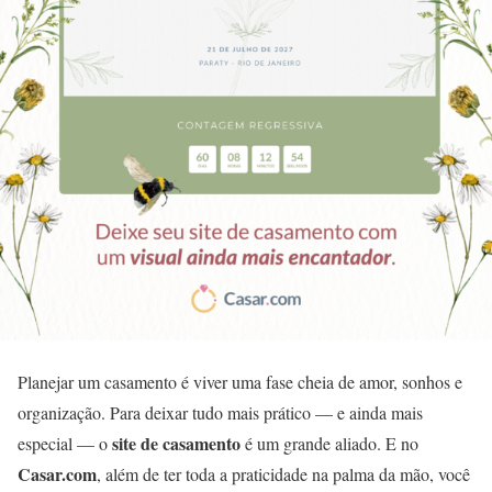
Planejar um casamento é viver uma fase cheia de amor, sonhos e
organização. Para deixar tudo mais prático — e ainda mais
site de casamento
especial — o
é um grande aliado. E no
Casar.com
, além de ter toda a praticidade na palma da mão, você