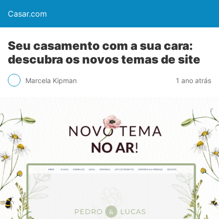
Casar.com
Seu casamento com a sua cara:
descubra os novos temas de site
Marcela Kipman
1 ano atrás