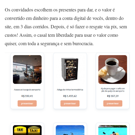
Os convidados escolhem os presentes para dar, e o valor é
convertido em dinheiro para a conta digital de vocês, dentro do
site, em 3 dias corridos. Depois, é só fazer o resgate via pix, sem
custos! Assim, o casal tem liberdade para usar o valor como
quiser, com toda a segurança e sem burocracia.