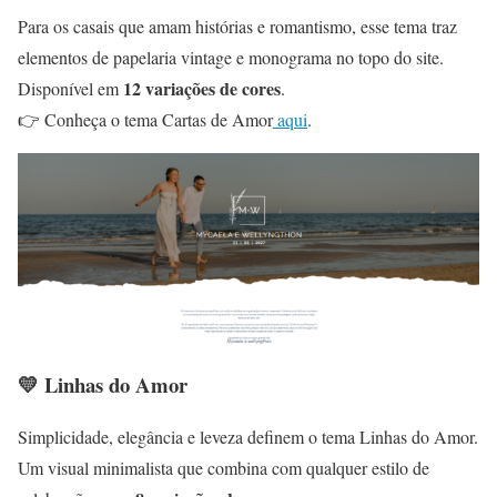
Para os casais que amam histórias e romantismo, esse tema traz
elementos de papelaria vintage e monograma no topo do site.
12 variações de cores
Disponível em
.
👉 Conheça o tema Cartas de Amor
aqui
.
💛 Linhas do Amor
Simplicidade, elegância e leveza definem o tema Linhas do Amor.
Um visual minimalista que combina com qualquer estilo de