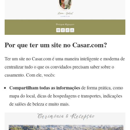
Por que ter um site no Casar.com?
Ter um site no Casar.com é uma maneira inteligente e moderna de
centralizar tudo o que os convidados precisam saber sobre o
casamento. Com ele, vocês:
Compartilham todas as informações
de forma prática, como
mapa do local, dicas de hospedagens e transportes, indicações
de salões de beleza e muito mais.